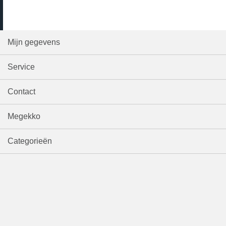
Mijn gegevens
Service
Contact
Megekko
Categorieën