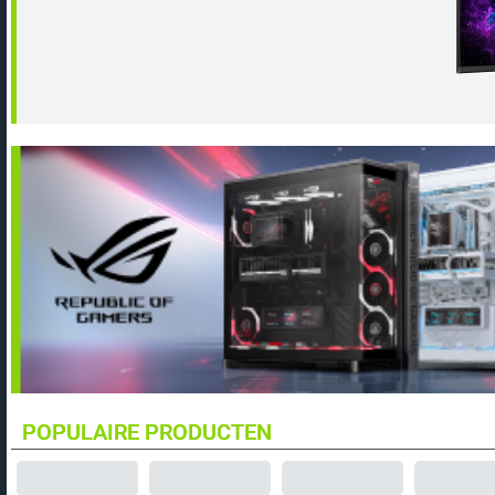
POPULAIRE PRODUCTEN
AMD Ryzen 7 7800X3D Processor