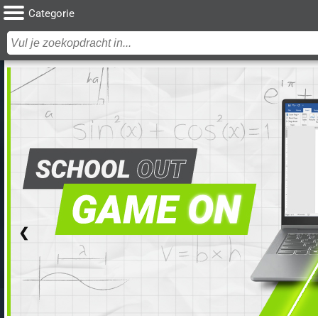
Categorie
❮