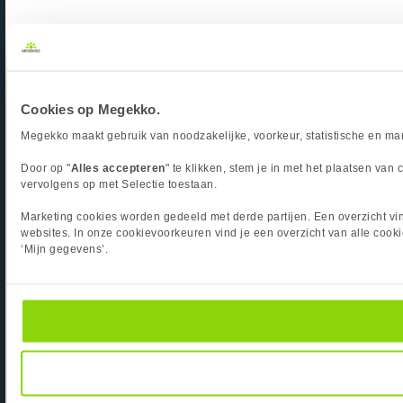
Cookies op Megekko.
Megekko maakt gebruik van noodzakelijke, voorkeur, statistische en mar
Door op "
Alles accepteren
" te klikken, stem je in met het plaatsen va
vervolgens op met Selectie toestaan.
Marketing cookies worden gedeeld met derde partijen. Een overzicht vin
websites. In onze cookievoorkeuren vind je een overzicht van alle cooki
‘Mijn gegevens’.