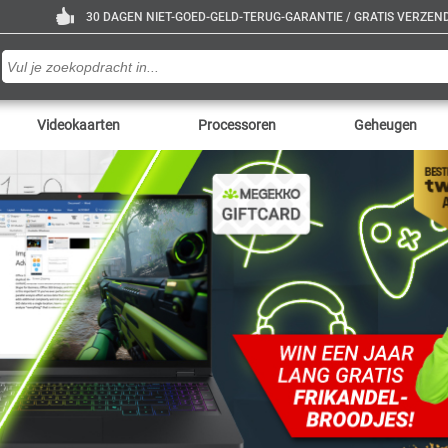
30 DAGEN NIET-GOED-GELD-TERUG-GARANTIE / GRATIS VERZENDE
Videokaarten
Processoren
Geheugen