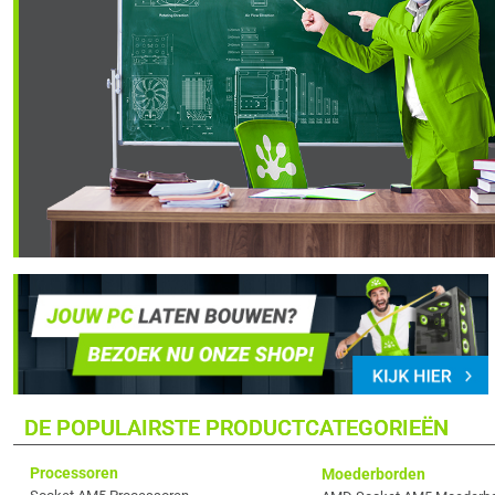
DE POPULAIRSTE PRODUCTCATEGORIEËN
Processoren
Moederborden