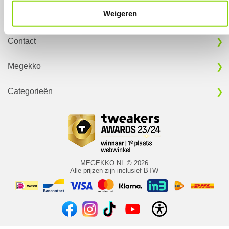
Weigeren
Service
Contact
Megekko
Categorieën
MEGEKKO.NL © 2026
Alle prijzen zijn inclusief BTW