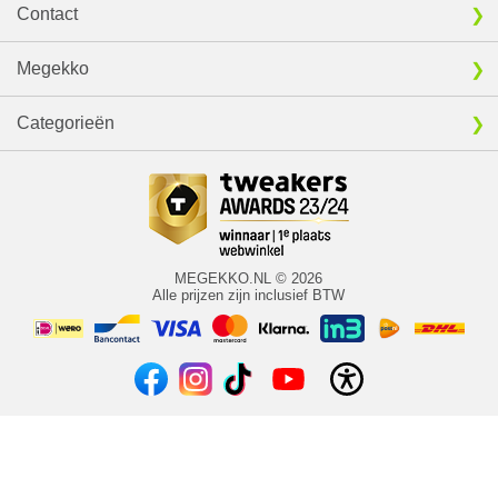
Contact
Megekko
Categorieën
MEGEKKO.NL © 2026
Alle prijzen zijn inclusief BTW