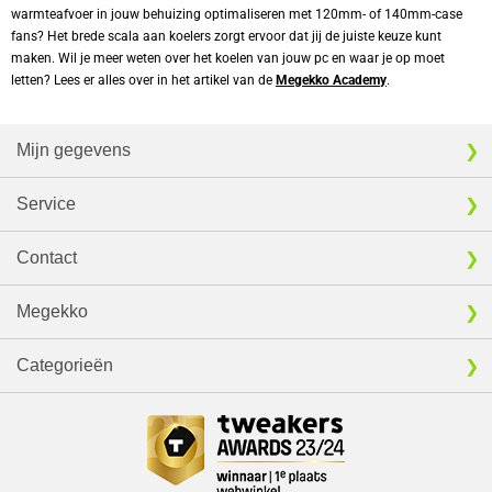
warmteafvoer in jouw behuizing optimaliseren met 120mm- of 140mm-case 
fans? Het brede scala aan koelers zorgt ervoor dat jij de juiste keuze kunt 
maken. Wil je meer weten over het koelen van jouw pc en waar je op moet 
letten? Lees er alles over in het artikel van de 
Megekko Academy
.
Mijn gegevens
Service
Contact
Megekko
Categorieën