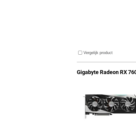
Vergelijk product
Gigabyte Radeon RX 76