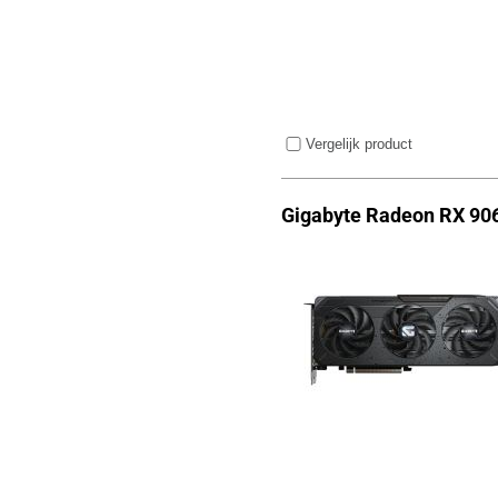
Vergelijk product
Gigabyte Radeon RX 90