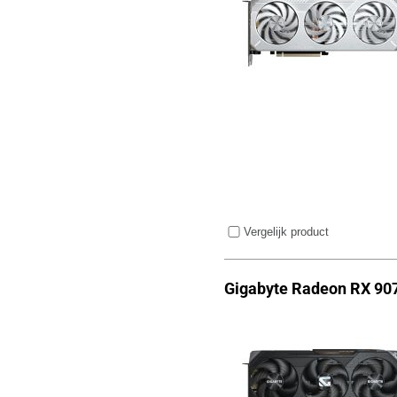
Vergelijk product
Gigabyte Radeon RX 90