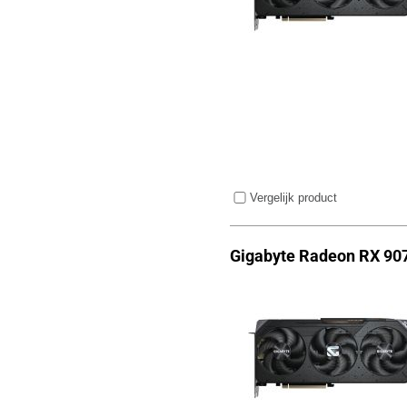
Vergelijk product
Gigabyte Radeon RX 90