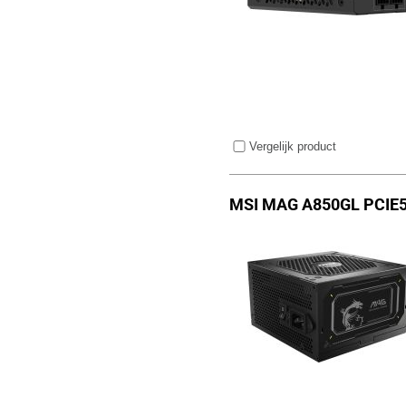
Vergelijk product
MSI MAG A850GL PCIE5 