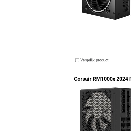
Vergelijk product
Corsair RM1000x 2024 