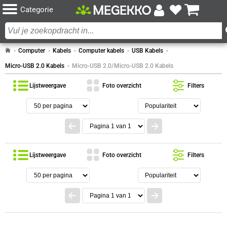
Categorie
Computer
Kabels
Computer kabels
USB Kabels
Micro-USB 2.0 Kabels
Micro-USB 2.0/Micro-USB 2.0 Kabels
Lijstweergave
Foto overzicht
Filters
Lijstweergave
Foto overzicht
Filters