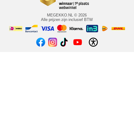
MEGEKKO.NL © 2026
Alle prijzen zijn inclusief BTW