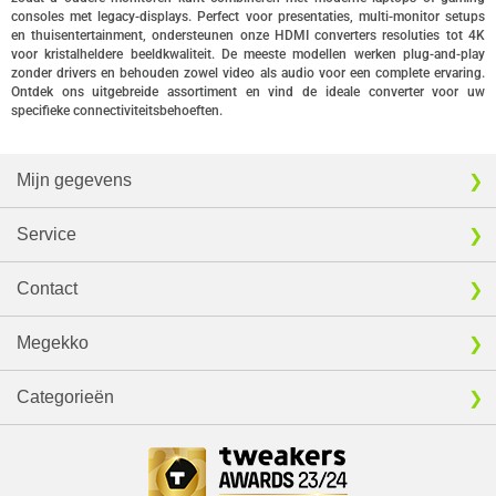
consoles met legacy-displays. Perfect voor presentaties, multi-monitor setups
en thuisentertainment, ondersteunen onze HDMI converters resoluties tot 4K
voor kristalheldere beeldkwaliteit. De meeste modellen werken plug-and-play
zonder drivers en behouden zowel video als audio voor een complete ervaring.
Ontdek ons uitgebreide assortiment en vind de ideale converter voor uw
specifieke connectiviteitsbehoeften.
Mijn gegevens
Service
Contact
Megekko
Categorieën