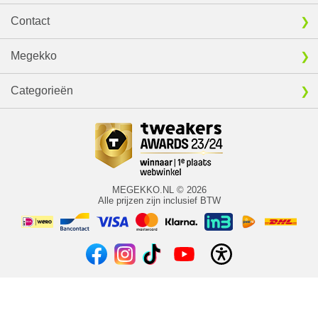
Contact
Megekko
Categorieën
MEGEKKO.NL © 2026
Alle prijzen zijn inclusief BTW