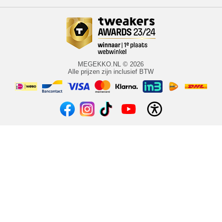
MEGEKKO.NL © 2026
Alle prijzen zijn inclusief BTW