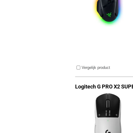
Vergelijk product
Logitech G PRO X2 SU