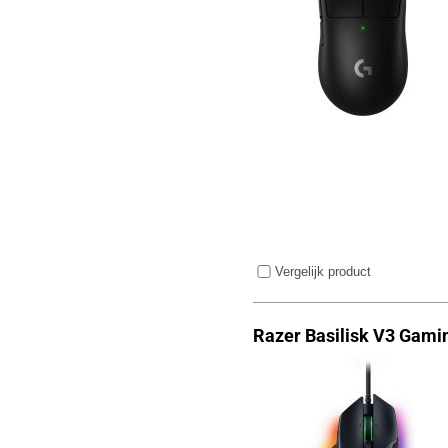
Vergelijk product
Razer Basilisk V3 Gami