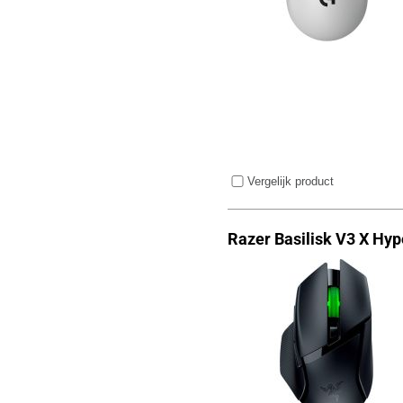
Vergelijk product
Razer Basilisk V3 X Hy