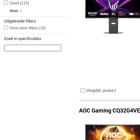
Zwart
115
Meer
Uitgebreide filters
Toon meer filters
(19)
Zoek in specificaties
Vergelijk product
AOC Gaming CQ32G4VE 