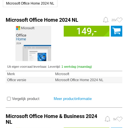
Microsoft Office Home 2024 NL
Microsoft Office Home 2024 NL
20x
149,-
Uit eigen voorraad leverbaar. Levertijd:
1 werkdag (maandag)
Merk
Microsoft
Office versie
Microsoft Office Home 2024 NL
Vergelijk product
Meer productinformatie
Microsoft Office Home & Business 2024
9x
NL