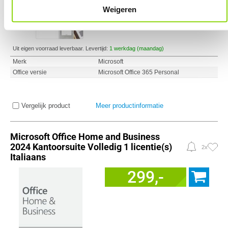
Weigeren
Uit eigen voorraad leverbaar. Levertijd:
1 werkdag (maandag)
Merk
Microsoft
Office versie
Microsoft Office 365 Personal
Vergelijk product
Meer productinformatie
Microsoft Office Home and Business
2024 Kantoorsuite Volledig 1 licentie(s)
2x
Italiaans
299,-