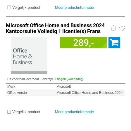
Vergelijk product
Meer productinformatie
Microsoft Office Home and Business 2024
Kantoorsuite Volledig 1 licentie(s) Frans
289,-
Uit voorraad leverbaar. Levertijd:
3 dagen (woensdag)
Merk
Microsoft
Office versie
Microsoft Office Home and Business 2024
Vergelijk product
Meer productinformatie