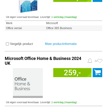
Uit eigen voorraad leverbaar. Levertijd:
1 werkdag (maandag)
Merk
Microsoft
Office versie
Office 365 Business
Vergelijk product
Meer productinformatie
Microsoft Office Home & Business 2024
2x
UK
259,-
Uit eigen voorraad leverbaar. Levertijd:
1 werkdag (maandag)