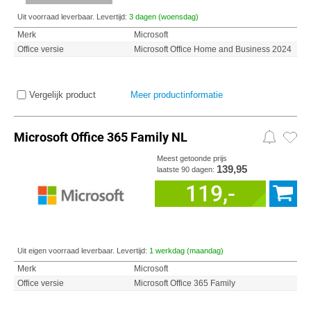
Uit voorraad leverbaar. Levertijd:
3 dagen (woensdag)
Merk
Microsoft
Office versie
Microsoft Office Home and Business 2024
Vergelijk product
Meer productinformatie
Microsoft Office 365 Family NL
Meest getoonde prijs
139,95
laatste 90 dagen:
119,-
Uit eigen voorraad leverbaar. Levertijd:
1 werkdag (maandag)
Merk
Microsoft
Office versie
Microsoft Office 365 Family