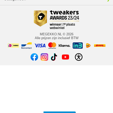
MEGEKKO.NL © 2026
Alle prijzen zijn inclusief BTW