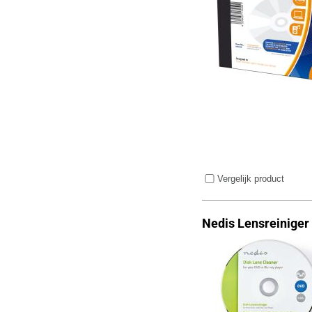
Vergelijk product
Nedis Lensreiniger 