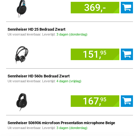
369,-
Sennheiser HD 25 Bedraad Zwart
Uit voorraad leverbaar. Levertijd:
3 dagen (donderdag)
151,
95
Sennheiser HD 560s Bedraad Zwart
Uit voorraad leverbaar. Levertijd:
4 dagen (vrijdag)
167,
95
Sennheiser 506906 microfoon Presentation microphone Beige
Uit voorraad leverbaar. Levertijd:
3 dagen (donderdag)