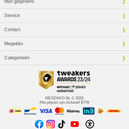
Mijn gegevens
Service
Contact
Megekko
Categorieën
MEGEKKO.NL © 2026
Alle prijzen zijn inclusief BTW