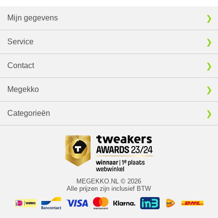
Mijn gegevens
Service
Contact
Megekko
Categorieën
MEGEKKO.NL © 2026
Alle prijzen zijn inclusief BTW