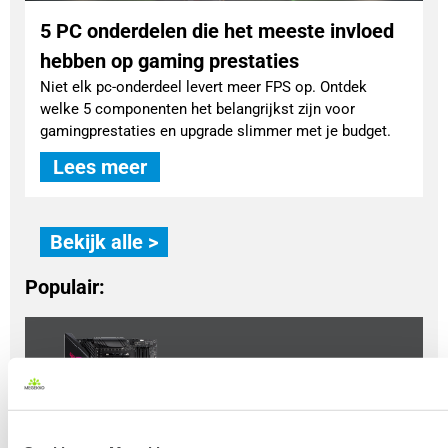
5 PC onderdelen die het meeste invloed
hebben op gaming prestaties
Niet elk pc-onderdeel levert meer FPS op. Ontdek
welke 5 componenten het belangrijkst zijn voor
gamingprestaties en upgrade slimmer met je budget.
Lees meer
Bekijk alle >
Populair: