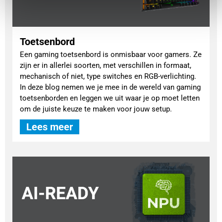
Toetsenbord
Een gaming toetsenbord is onmisbaar voor gamers. Ze
zijn er in allerlei soorten, met verschillen in formaat,
mechanisch of niet, type switches en RGB-verlichting.
In deze blog nemen we je mee in de wereld van gaming
toetsenborden en leggen we uit waar je op moet letten
om de juiste keuze te maken voor jouw setup.
Lees meer