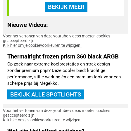
BEKIJK MEER
Nieuwe Videos:
Voor het vertonen van deze youtube-video's moeten cookies
geaccepteerd zijn.
Klik hier om je cookievoorkeuren te wijzigen.
Thermalright frozen prism 360 black ARGB
Op zoek naar extreme koelprestaties en strak design
zonder premium prijs? Deze cooler biedt krachtige
performance, stille werking én een premium look voor een
scherpe prijs bij Megekko.
BEKIJK ALLE SPOTLIGHTS
Voor het vertonen van deze youtube-video's moeten cookies
geaccepteerd zijn.
Klik hier om je cookievoorkeuren te wijzigen.
Wat zijn Hall effect switches?