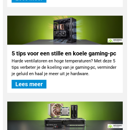
5 tips voor een stille en koele gaming-pc
Harde ventilatoren en hoge temperaturen? Met deze 5
tips verbeter je de koeling van je gaming-pc, verminder
je geluid en haal je meer uit je hardware.
Lees meer