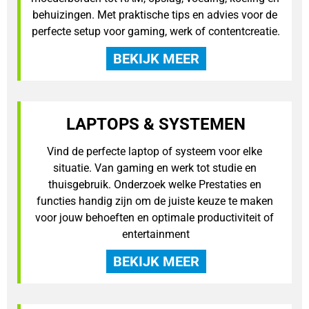
behuizingen. Met praktische tips en advies voor de 
perfecte setup voor gaming, werk of contentcreatie.
BEKIJK MEER
LAPTOPS & SYSTEMEN
Vind de perfecte laptop of systeem voor elke 
situatie. Van gaming en werk tot studie en 
thuisgebruik. Onderzoek welke Prestaties en 
functies handig zijn om de juiste keuze te maken 
voor jouw behoeften en optimale productiviteit of 
entertainment
BEKIJK MEER