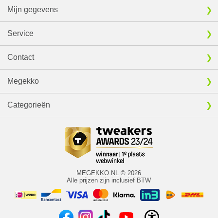
Mijn gegevens
Service
Contact
Megekko
Categorieën
MEGEKKO.NL © 2026
Alle prijzen zijn inclusief BTW