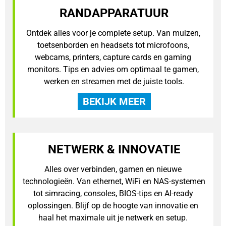
RANDAPPARATUUR
Ontdek alles voor je complete setup. Van muizen, 
toetsenborden en headsets tot microfoons, 
webcams, printers, capture cards en gaming 
monitors. Tips en advies om optimaal te gamen, 
werken en streamen met de juiste tools.
BEKIJK MEER
NETWERK & INNOVATIE
Alles over verbinden, gamen en nieuwe 
technologieën. Van ethernet, WiFi en NAS-systemen 
tot simracing, consoles, BIOS-tips en AI-ready 
oplossingen. Blijf op de hoogte van innovatie en 
haal het maximale uit je netwerk en setup. 