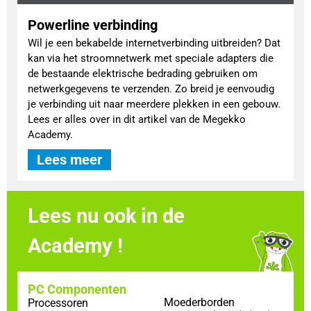
Powerline verbinding
Wil je een bekabelde internetverbinding uitbreiden? Dat
kan via het stroomnetwerk met speciale adapters die
de bestaande elektrische bedrading gebruiken om
netwerkgegevens te verzenden. Zo breid je eenvoudig
je verbinding uit naar meerdere plekken in een gebouw.
Lees er alles over in dit artikel van de Megekko
Academy.
Lees meer
Lees nu ook in de
Academy !
PC Componenten
Moederborden
Processoren