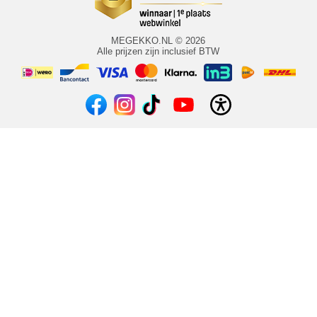
MEGEKKO.NL © 2026
Alle prijzen zijn inclusief BTW