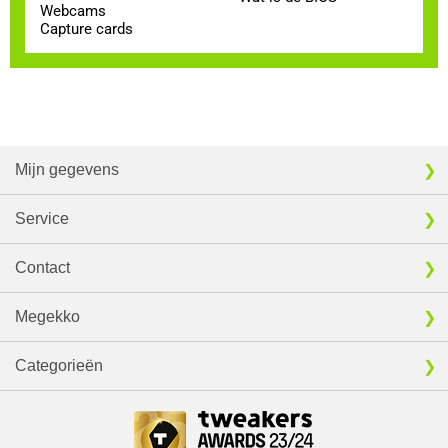
Webcams
Capture cards
Mijn gegevens
Service
Contact
Megekko
Categorieën