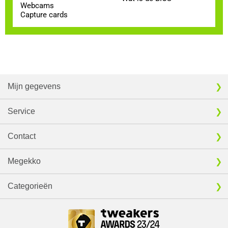
Webcams
Capture cards
Mijn gegevens
Service
Contact
Megekko
Categorieën