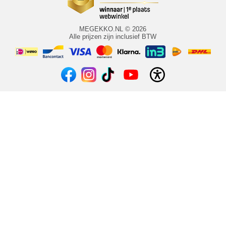
MEGEKKO.NL © 2026
Alle prijzen zijn inclusief BTW