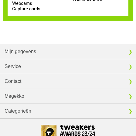
Webcams
Capture cards
Mijn gegevens
Service
Contact
Megekko
Categorieën