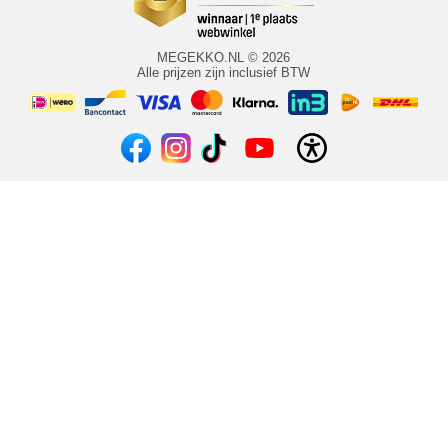
MEGEKKO.NL © 2026
Alle prijzen zijn inclusief BTW