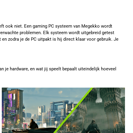
 hoeft ook niet. Een gaming PC systeem van Megekko wordt
nverwachte problemen. Elk systeem wordt uitgebreid getest
en zodra je de PC uitpakt is hij direct klaar voor gebruik. Je
 je hardware, en wat jij speelt bepaalt uiteindelijk hoeveel