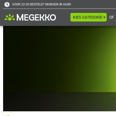
VOOR 22:30 BESTELD? MORGEN IN HUIS!
KIES CATEGORIE ▾
OF