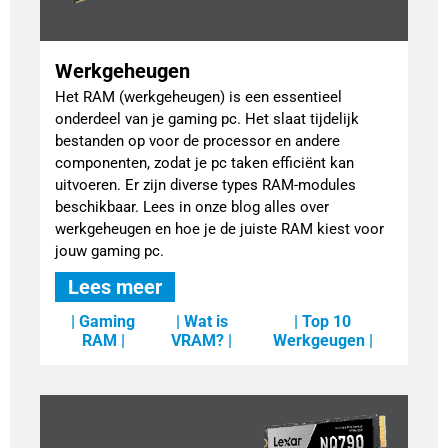
Werkgeheugen
Het RAM (werkgeheugen) is een essentieel
onderdeel van je gaming pc. Het slaat tijdelijk
bestanden op voor de processor en andere
componenten, zodat je pc taken efficiënt kan
uitvoeren. Er zijn diverse types RAM-modules
beschikbaar. Lees in onze blog alles over
werkgeheugen en hoe je de juiste RAM kiest voor
jouw gaming pc.
Lees meer
| Gaming
| Wat is
| Top 10
RAM |
VRAM? |
Werkgeugen |