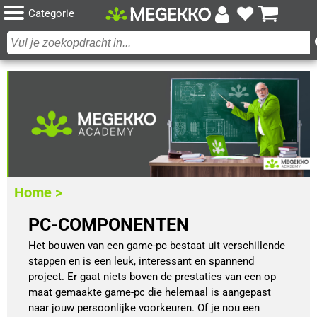
Categorie
Home >
PC-COMPONENTEN
Het bouwen van een game-pc bestaat uit verschillende
stappen en is een leuk, interessant en spannend
project. Er gaat niets boven de prestaties van een op
maat gemaakte game-pc die helemaal is aangepast
naar jouw persoonlijke voorkeuren. Of je nou een