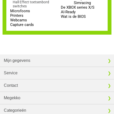
Hall Effect toetsenbord
Simracing
switches
De XBOX series X/S
Microfoons
AI-Ready
Printers
Wat is de BIOS
Webcams
Capture cards
Mijn gegevens
Service
Contact
Megekko
Categorieën