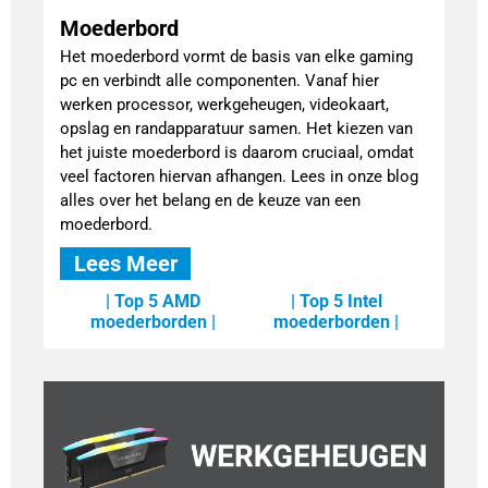
Moederbord
Het moederbord vormt de basis van elke gaming
pc en verbindt alle componenten. Vanaf hier
werken processor, werkgeheugen, videokaart,
opslag en randapparatuur samen. Het kiezen van
het juiste moederbord is daarom cruciaal, omdat
veel factoren hiervan afhangen. Lees in onze blog
alles over het belang en de keuze van een
moederbord.
Lees Meer
| Top 5 AMD
| Top 5 Intel
moederborden |
moederborden |