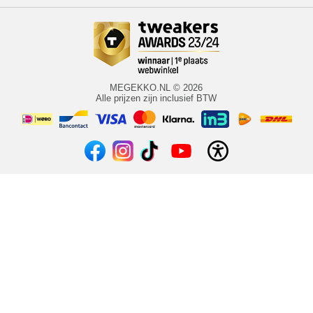
MEGEKKO.NL © 2026
Alle prijzen zijn inclusief BTW