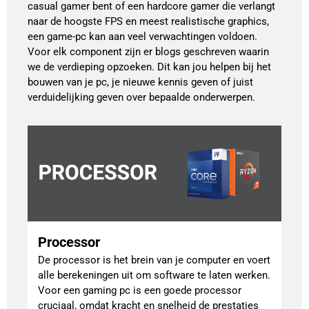
casual gamer bent of een hardcore gamer die verlangt
naar de hoogste FPS en meest realistische graphics,
een game-pc kan aan veel verwachtingen voldoen.
Voor elk component zijn er blogs geschreven waarin
we de verdieping opzoeken. Dit kan jou helpen bij het
bouwen van je pc, je nieuwe kennis geven of juist
verduidelijking geven over bepaalde onderwerpen.
Processor
De processor is het brein van je computer en voert
alle berekeningen uit om software te laten werken.
Voor een gaming pc is een goede processor
cruciaal, omdat kracht en snelheid de prestaties