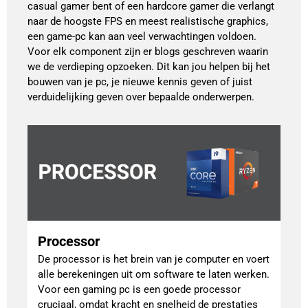
casual gamer bent of een hardcore gamer die verlangt
naar de hoogste FPS en meest realistische graphics,
een game-pc kan aan veel verwachtingen voldoen.
Voor elk component zijn er blogs geschreven waarin
we de verdieping opzoeken. Dit kan jou helpen bij het
bouwen van je pc, je nieuwe kennis geven of juist
verduidelijking geven over bepaalde onderwerpen.
Processor
De processor is het brein van je computer en voert
alle berekeningen uit om software te laten werken.
Voor een gaming pc is een goede processor
cruciaal, omdat kracht en snelheid de prestaties