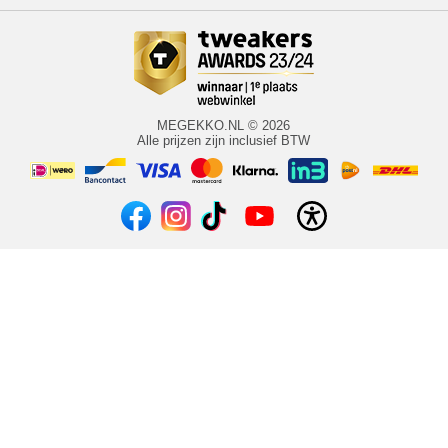
MEGEKKO.NL © 2026
Alle prijzen zijn inclusief BTW