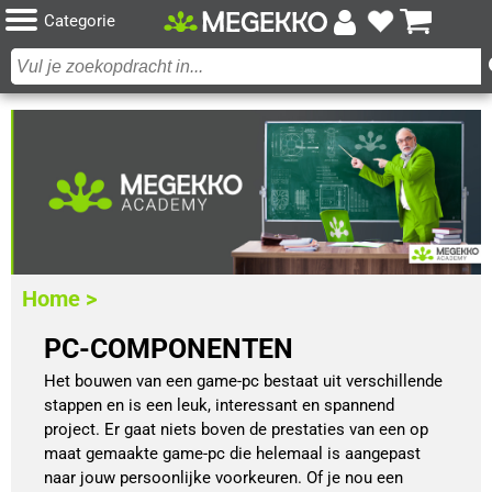
Categorie
Home >
PC-COMPONENTEN
Het bouwen van een game-pc bestaat uit verschillende
stappen en is een leuk, interessant en spannend
project. Er gaat niets boven de prestaties van een op
maat gemaakte game-pc die helemaal is aangepast
naar jouw persoonlijke voorkeuren. Of je nou een