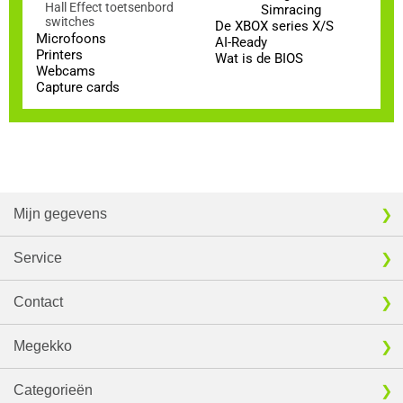
Hall Effect toetsenbord
Simracing
switches
De XBOX series X/S
Microfoons
AI-Ready
Printers
Wat is de BIOS
Webcams
Capture cards
Mijn gegevens
Service
Contact
Megekko
Categorieën