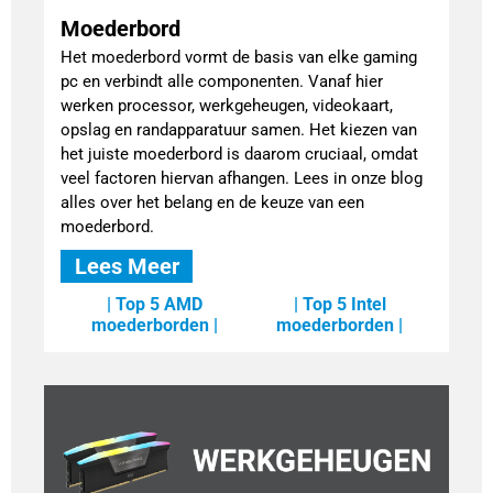
Moederbord
Het moederbord vormt de basis van elke gaming
pc en verbindt alle componenten. Vanaf hier
werken processor, werkgeheugen, videokaart,
opslag en randapparatuur samen. Het kiezen van
het juiste moederbord is daarom cruciaal, omdat
veel factoren hiervan afhangen. Lees in onze blog
alles over het belang en de keuze van een
moederbord.
Lees Meer
| Top 5 AMD
| Top 5 Intel
moederborden |
moederborden |