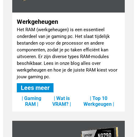
Werkgeheugen
Het RAM (werkgeheugen) is een essentieel
onderdeel van je gaming pc. Het slaat tijdelijk
bestanden op voor de processor en andere
componenten, zodat je pc taken efficiënt kan
uitvoeren. Er zijn diverse types RAM-modules
beschikbaar. Lees in onze blog alles over
werkgeheugen en hoe je de juiste RAM kiest voor
jouw gaming pc.
Lees meer
| Gaming
| Wat is
| Top 10
RAM |
VRAM? |
Werkgeugen |