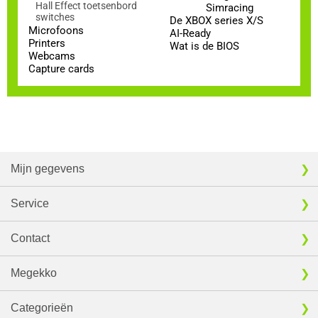
Hall Effect toetsenbord
Simracing
switches
De XBOX series X/S
Microfoons
AI-Ready
Printers
Wat is de BIOS
Webcams
Capture cards
Mijn gegevens
Service
Contact
Megekko
Categorieën