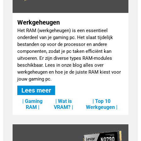
Werkgeheugen
Het RAM (werkgeheugen) is een essentieel
onderdeel van je gaming pc. Het slaat tijdelijk
bestanden op voor de processor en andere
componenten, zodat je pc taken efficiënt kan
uitvoeren. Er zijn diverse types RAM-modules
beschikbaar. Lees in onze blog alles over
werkgeheugen en hoe je de juiste RAM kiest voor
jouw gaming pc.
Lees meer
| Gaming
| Wat is
| Top 10
RAM |
VRAM? |
Werkgeugen |