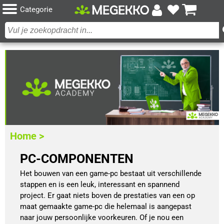
Categorie
Home >
PC-COMPONENTEN
Het bouwen van een game-pc bestaat uit verschillende
stappen en is een leuk, interessant en spannend
project. Er gaat niets boven de prestaties van een op
maat gemaakte game-pc die helemaal is aangepast
naar jouw persoonlijke voorkeuren. Of je nou een