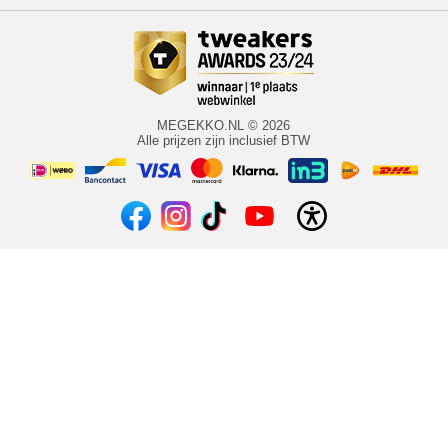
MEGEKKO.NL © 2026
Alle prijzen zijn inclusief BTW