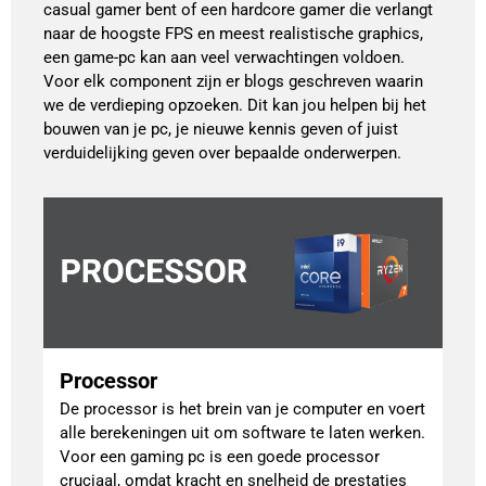
casual gamer bent of een hardcore gamer die verlangt
naar de hoogste FPS en meest realistische graphics,
een game-pc kan aan veel verwachtingen voldoen.
Voor elk component zijn er blogs geschreven waarin
we de verdieping opzoeken. Dit kan jou helpen bij het
bouwen van je pc, je nieuwe kennis geven of juist
verduidelijking geven over bepaalde onderwerpen.
Processor
De processor is het brein van je computer en voert
alle berekeningen uit om software te laten werken.
Voor een gaming pc is een goede processor
cruciaal, omdat kracht en snelheid de prestaties