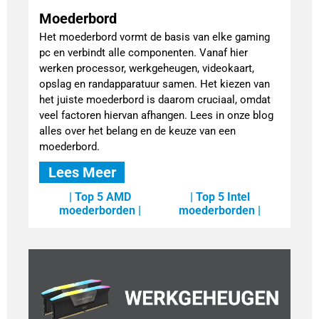
Moederbord
Het moederbord vormt de basis van elke gaming
pc en verbindt alle componenten. Vanaf hier
werken processor, werkgeheugen, videokaart,
opslag en randapparatuur samen. Het kiezen van
het juiste moederbord is daarom cruciaal, omdat
veel factoren hiervan afhangen. Lees in onze blog
alles over het belang en de keuze van een
moederbord.
Lees Meer
| Top 5 AMD
| Top 5 Intel
moederborden |
moederborden |