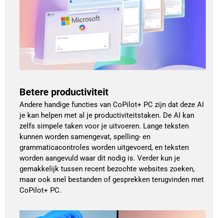
Betere productiviteit
Andere handige functies van CoPilot+ PC zijn dat deze AI
je kan helpen met al je productiviteitstaken. De AI kan
zelfs simpele taken voor je uitvoeren. Lange teksten
kunnen worden samengevat, spelling- en
grammaticacontroles worden uitgevoerd, en teksten
worden aangevuld waar dit nodig is. Verder kun je
gemakkelijk tussen recent bezochte websites zoeken,
maar ook snel bestanden of gesprekken terugvinden met
CoPilot+ PC.