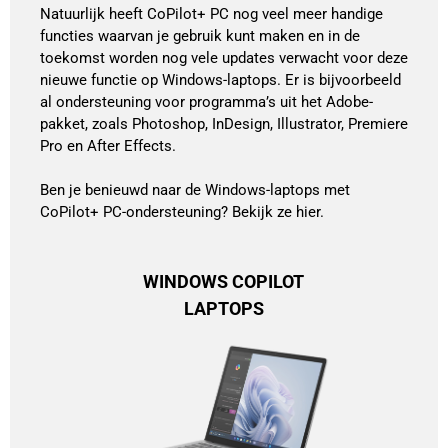
Natuurlijk heeft CoPilot+ PC nog veel meer handige
functies waarvan je gebruik kunt maken en in de
toekomst worden nog vele updates verwacht voor deze
nieuwe functie op Windows-laptops. Er is bijvoorbeeld
al ondersteuning voor programma’s uit het Adobe-
pakket, zoals Photoshop, InDesign, Illustrator, Premiere
Pro en After Effects.
Ben je benieuwd naar de Windows-laptops met
CoPilot+ PC-ondersteuning? Bekijk ze hier.
WINDOWS COPILOT
LAPTOPS