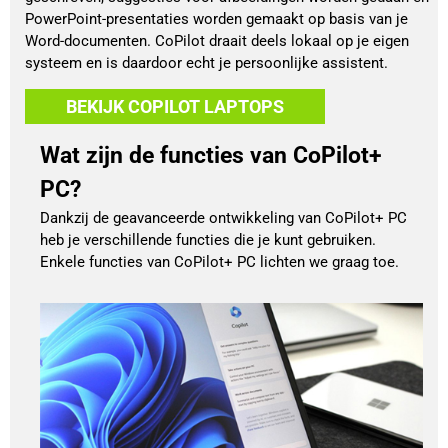
PowerPoint-presentaties worden gemaakt op basis van je
Word-documenten. CoPilot draait deels lokaal op je eigen
systeem en is daardoor echt je persoonlijke assistent.
BEKIJK COPILOT LAPTOPS
Wat zijn de functies van CoPilot+
PC?
Dankzij de geavanceerde ontwikkeling van CoPilot+ PC
heb je verschillende functies die je kunt gebruiken.
Enkele functies van CoPilot+ PC lichten we graag toe.