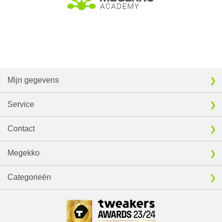
Mijn gegevens
Service
Contact
Megekko
Categorieën