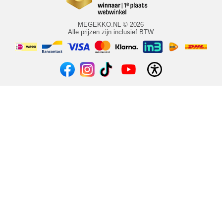
MEGEKKO.NL © 2026
Alle prijzen zijn inclusief BTW