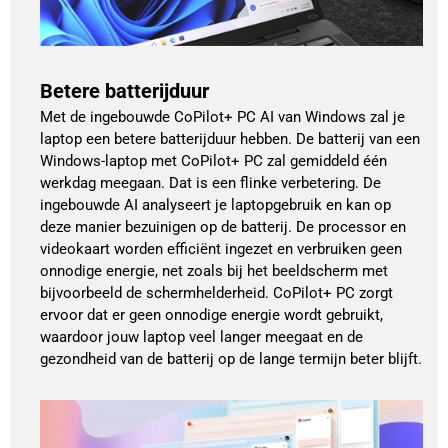
Betere batterijduur
Met de ingebouwde CoPilot+ PC AI van Windows zal je
laptop een betere batterijduur hebben. De batterij van een
Windows-laptop met CoPilot+ PC zal gemiddeld één
werkdag meegaan. Dat is een flinke verbetering. De
ingebouwde AI analyseert je laptopgebruik en kan op
deze manier bezuinigen op de batterij. De processor en
videokaart worden efficiënt ingezet en verbruiken geen
onnodige energie, net zoals bij het beeldscherm met
bijvoorbeeld de schermhelderheid. CoPilot+ PC zorgt
ervoor dat er geen onnodige energie wordt gebruikt,
waardoor jouw laptop veel langer meegaat en de
gezondheid van de batterij op de lange termijn beter blijft.