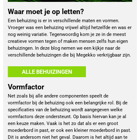
Waar moet je op letten?
Een behuizing is er in verschillende maten en vormen.
Vroeger was een behuizing vrijwel altijd hetzelfde en was er
nog weinig variatie. Tegenwoordig kom je ze in de meest
creatieve vormen tegen of maken mensen zelfs hun eigen
behuizingen. In deze blog nemen we een kijkje naar de
verschillende behuizingen die bij Megekko verkrijgbaar zijn.
ALLE BEHUIZINGEN
Vormfactor
Net zoals bij alle andere componenten speelt de
vormfactor bij de behuizing ook een belangrijke rol. Bij de
specificaties van de behuizing wordt aangegeven welke
vormfactors deze ondersteunt. Op basis hiervan kan je al
een keuze maken. Vaak is het zo dat als er een groot
moederbord in past, er ook een kleiner moederbord in past.
Dit is andersom niet het geval. Daarom is het altijd aan te