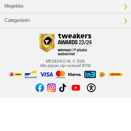
Megekko
Categorieën
MEGEKKO.NL © 2026
Alle prijzen zijn inclusief BTW