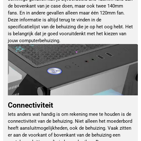
de bovenkant van je case doen, maar ook twee 140mm
fans. En in andere gevallen alleen maar één 120mm fan.
Deze informatie is altijd terug te vinden in de
specificatielijst van de behuizing die je op het oog hebt. Het
is belangrijk dat je goed vooruitdenkt met het kiezen van
jouw computerbehuizing.
Connectiviteit
Iets anders wat handig is om rekening mee te houden is de
connectiviteit van de behuizing. Niet alleen het moederbord
heeft aansluitmogelijkheden, ook de behuizing. Vaak zitten
er aan de voorkant of bovenkant van de behuizing een