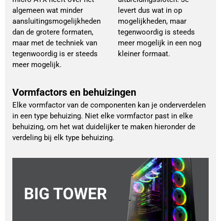
algemeen wat minder
levert dus wat in op
aansluitingsmogelijkheden
mogelijkheden, maar
dan de grotere formaten,
tegenwoordig is steeds
maar met de techniek van
meer mogelijk in een nog
tegenwoordig is er steeds
kleiner formaat.
meer mogelijk.
Vormfactors en behuizingen
Elke vormfactor van de componenten kan je onderverdelen
in een type behuizing. Niet elke vormfactor past in elke
behuizing, om het wat duidelijker te maken hieronder de
verdeling bij elk type behuizing.