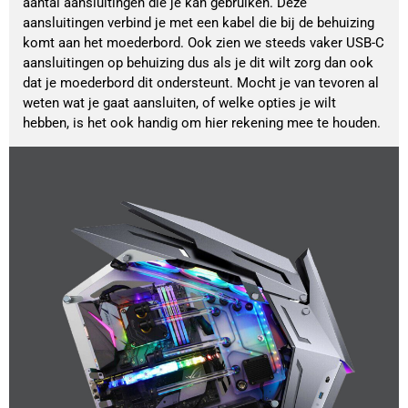
aantal aansluitingen die je kan gebruiken. Deze
aansluitingen verbind je met een kabel die bij de behuizing
komt aan het moederbord. Ook zien we steeds vaker USB-C
aansluitingen op behuizing dus als je dit wilt zorg dan ook
dat je moederbord dit ondersteunt. Mocht je van tevoren al
weten wat je gaat aansluiten, of welke opties je wilt
hebben, is het ook handig om hier rekening mee te houden.