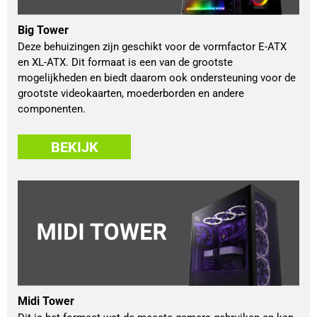
Big Tower
Deze behuizingen zijn geschikt voor de vormfactor E-ATX
en XL-ATX. Dit formaat is een van de grootste
mogelijkheden en biedt daarom ook ondersteuning voor de
grootste videokaarten, moederborden en andere
componenten.
BEKIJK
Midi Tower