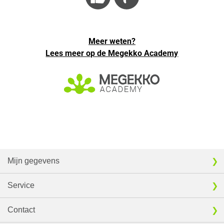
Meer weten?
Lees meer op de Megekko Academy
Mijn gegevens
Service
Contact