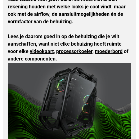
rekening houden met welke looks je cool vindt, maar 
ook met de airflow, de aansluitmogelijkheden én de 
vormfactor van de behuizing. 
Lees je daarom goed in op de behuizing die je wilt 
aanschaffen, want niet elke behuizing heeft ruimte 
voor elke 
videokaart
, 
processorkoeler
, 
moederbord
of 
andere componenten. 