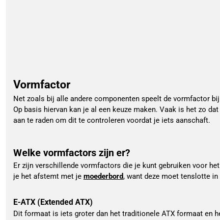
Vormfactor
Net zoals bij alle andere componenten speelt de vormfactor bij
Op basis hiervan kan je al een keuze maken. Vaak is het zo dat 
aan te raden om dit te controleren voordat je iets aanschaft.
Welke vormfactors zijn er?
Er zijn verschillende vormfactors die je kunt gebruiken voor h
je het afstemt met je 
moederbord
, want deze moet tenslotte in
E-ATX (Extended ATX)
Dit formaat is iets groter dan het traditionele ATX formaat en 