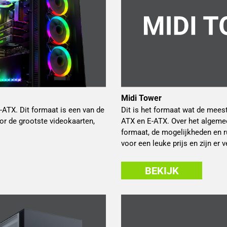
Midi Tower
-ATX. Dit formaat is een van de
Dit is het formaat wat de mee
r de grootste videokaarten,
ATX en E-ATX. Over het algemee
formaat, de mogelijkheden en r
voor een leuke prijs en zijn er
BEKIJK