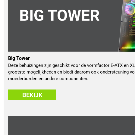
Big Tower
Deze behuizingen zijn geschikt voor de vormfactor E-ATX en XL
grootste mogelijkheden en biedt daarom ook ondersteuning voo
moederborden en andere componenten.
BEKIJK