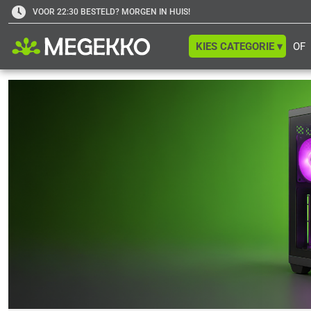
VOOR 22:30 BESTELD? MORGEN IN HUIS!
KIES CATEGORIE ▾
OF