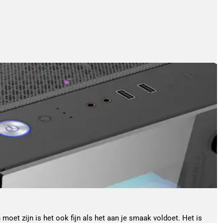
moet zijn is het ook fijn als het aan je smaak voldoet. Het is 