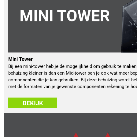
Mini Tower
Bij een mini-tower heb je de mogelijkheid om gebruik te make
behuizing kleiner is dan een Mid-tower ben je ook wat meer bep
componenten die je kan gebruiken. Bij deze behuizing wordt het
met de formaten van je gewenste componenten rekening te ho
BEKIJK