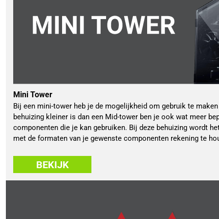
Mini Tower
Bij een mini-tower heb je de mogelijkheid om gebruik te make
behuizing kleiner is dan een Mid-tower ben je ook wat meer bep
componenten die je kan gebruiken. Bij deze behuizing wordt het
met de formaten van je gewenste componenten rekening te ho
BEKIJK