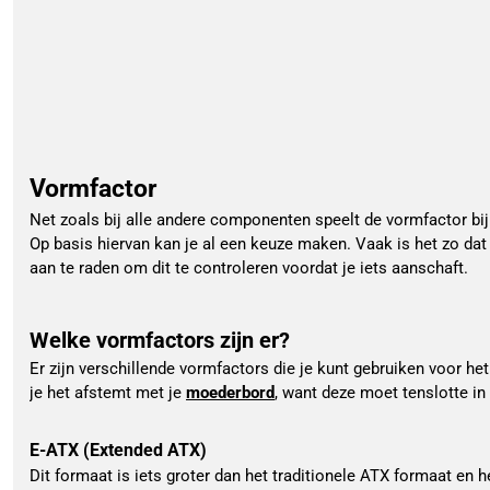
Vormfactor
Net zoals bij alle andere componenten speelt de vormfactor bij
Op basis hiervan kan je al een keuze maken. Vaak is het zo dat 
aan te raden om dit te controleren voordat je iets aanschaft.
Welke vormfactors zijn er?
Er zijn verschillende vormfactors die je kunt gebruiken voor h
je het afstemt met je 
moederbord
, want deze moet tenslotte in
E-ATX (Extended ATX)
Dit formaat is iets groter dan het traditionele ATX formaat en 