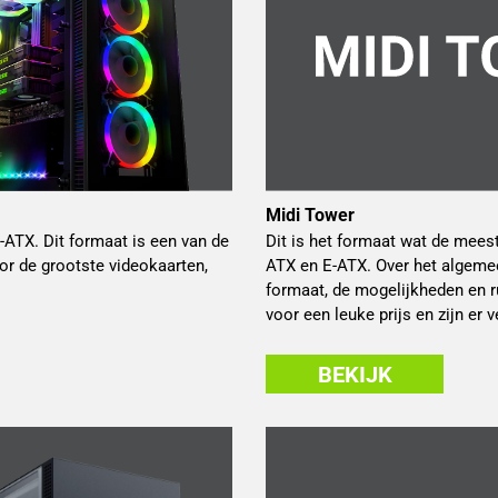
Midi Tower
-ATX. Dit formaat is een van de
Dit is het formaat wat de mee
r de grootste videokaarten,
ATX en E-ATX. Over het algemee
formaat, de mogelijkheden en r
voor een leuke prijs en zijn er
BEKIJK