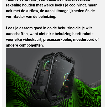
rekening houden met welke looks je cool vindt, maar 
ook met de airflow, de aansluitmogelijkheden én de 
vormfactor van de behuizing. 
Lees je daarom goed in op de behuizing die je wilt 
aanschaffen, want niet elke behuizing heeft ruimte 
voor elke 
videokaart
, 
processorkoeler
, 
moederbord
of 
andere componenten. 