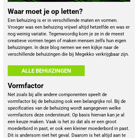
Waar moet je op letten?
Een behuizing is er in verschillende maten en vormen.
Vroeger was een behuizing vrijwel altijd hetzelfde en was er
nog weinig variatie. Tegenwoordig kom je ze in de meest
creatieve vormen tegen of maken mensen zelfs hun eigen
behuizingen. In deze blog nemen we een kijkje naar de
verschillende behuizingen die bij Megekko verkrijgbaar zijn.
ALLE BEHUIZINGEN
Vormfactor
Net zoals bij alle andere componenten speelt de
vormfactor bij de behuizing ook een belangrijke rol. Bij de
specificaties van de behuizing wordt aangegeven welke
vormfactors deze ondersteunt. Op basis hiervan kan je al
een keuze maken. Vaak is het zo dat als er een groot
moederbord in past, er ook een kleiner moederbord in past.
Dit is andersom niet het geval. Daarom is het altijd aan te