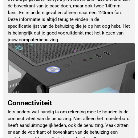
de bovenkant van je case doen, maar ook twee 140mm
fans. En in andere gevallen alleen maar één 120mm fan.
Deze informatie is altijd terug te vinden in de
specificatielijst van de behuizing die je op het oog hebt. Het
is belangrijk dat je goed vooruitdenkt met het kiezen van
jouw computerbehuizing.
Connectiviteit
Iets anders wat handig is om rekening mee te houden is de
connectiviteit van de behuizing. Niet alleen het moederbord
heeft aansluitmogelijkheden, ook de behuizing. Vaak zitten
er aan de voorkant of bovenkant van de behuizing een