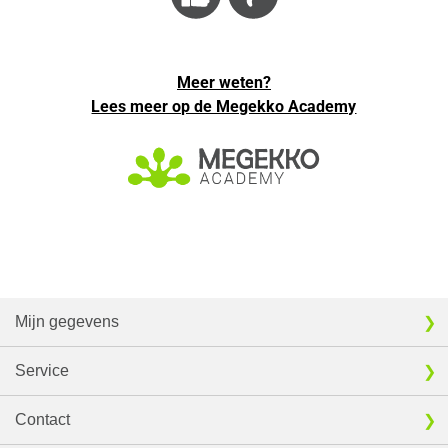
Meer weten?
Lees meer op de Megekko Academy
Mijn gegevens
Service
Contact