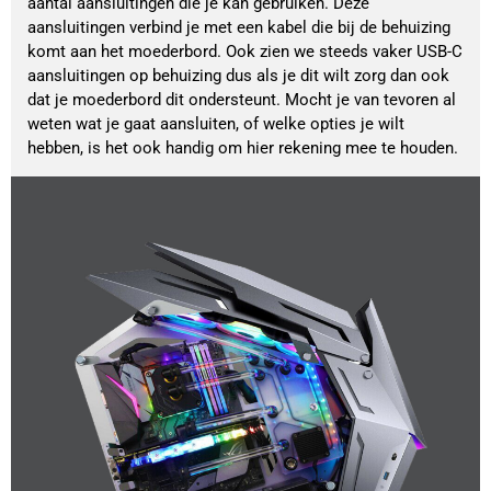
aantal aansluitingen die je kan gebruiken. Deze
aansluitingen verbind je met een kabel die bij de behuizing
komt aan het moederbord. Ook zien we steeds vaker USB-C
aansluitingen op behuizing dus als je dit wilt zorg dan ook
dat je moederbord dit ondersteunt. Mocht je van tevoren al
weten wat je gaat aansluiten, of welke opties je wilt
hebben, is het ook handig om hier rekening mee te houden.