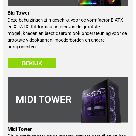
Big Tower
Deze behuizingen zijn geschikt voor de vormfactor E-ATX
en XL-ATX. Dit formaat is een van de grootste
mogelijkheden en biedt daarom ook ondersteuning voor de
grootste videokaarten, moederborden en andere
componenten.
BEKIJK
Midi Tower