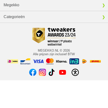
Megekko
Categorieën
MEGEKKO.NL © 2026
Alle prijzen zijn inclusief BTW