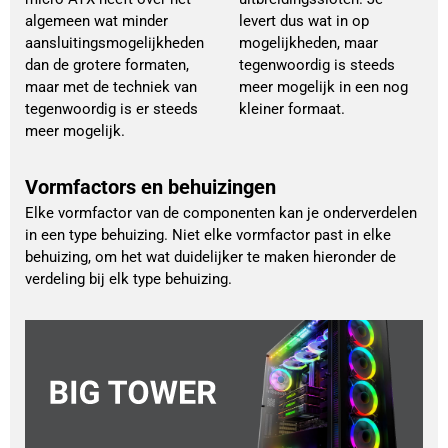
algemeen wat minder
levert dus wat in op
aansluitingsmogelijkheden
mogelijkheden, maar
dan de grotere formaten,
tegenwoordig is steeds
maar met de techniek van
meer mogelijk in een nog
tegenwoordig is er steeds
kleiner formaat.
meer mogelijk.
Vormfactors en behuizingen
Elke vormfactor van de componenten kan je onderverdelen
in een type behuizing. Niet elke vormfactor past in elke
behuizing, om het wat duidelijker te maken hieronder de
verdeling bij elk type behuizing.