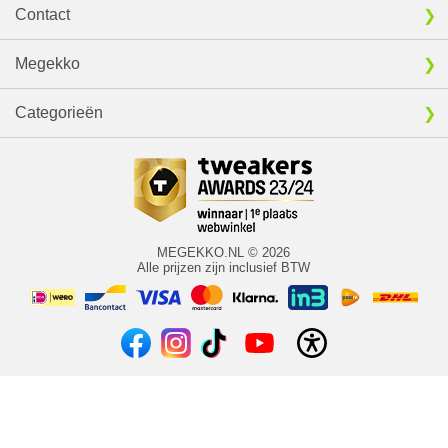
Contact
Megekko
Categorieën
MEGEKKO.NL © 2026
Alle prijzen zijn inclusief BTW