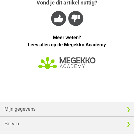
Vond je dit artikel nuttig?
Meer weten?
Lees alles op de Megekko Academy
Mijn gegevens
Service