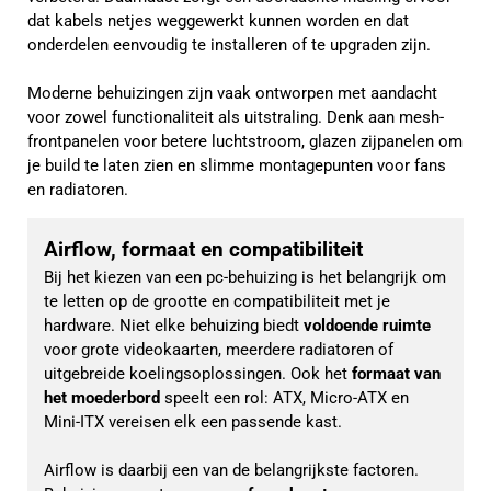
dat kabels netjes weggewerkt kunnen worden en dat
onderdelen eenvoudig te installeren of te upgraden zijn.
Moderne behuizingen zijn vaak ontworpen met aandacht
voor zowel functionaliteit als uitstraling. Denk aan mesh-
frontpanelen voor betere luchtstroom, glazen zijpanelen om
je build te laten zien en slimme montagepunten voor fans
en radiatoren.
Airflow, formaat en compatibiliteit
Bij het kiezen van een pc-behuizing is het belangrijk om 
te letten op de grootte en compatibiliteit met je 
hardware. Niet elke behuizing biedt 
voldoende ruimte
voor grote videokaarten, meerdere radiatoren of 
uitgebreide koelingsoplossingen. Ook het 
formaat van 
het moederbord 
speelt een rol: ATX, Micro-ATX en 
Mini-ITX vereisen elk een passende kast.
Airflow is daarbij een van de belangrijkste factoren. 