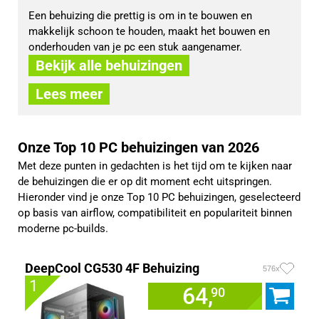
Een behuizing die prettig is om in te bouwen en 
makkelijk schoon te houden, maakt het bouwen en 
onderhouden van je pc een stuk aangenamer.
Bekijk alle behuizingen
Lees meer
Onze Top 10 PC behuizingen van 2026
Met deze punten in gedachten is het tijd om te kijken naar
de behuizingen die er op dit moment echt uitspringen.
Hieronder vind je onze Top 10 PC behuizingen, geselecteerd
op basis van airflow, compatibiliteit en populariteit binnen
moderne pc-builds.
DeepCool CG530 4F Behuizing
576x
1
64,
90