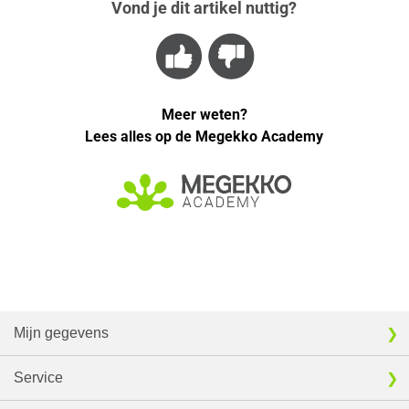
Vond je dit artikel nuttig?
Meer weten?
Lees alles op de Megekko Academy
Mijn gegevens
Service