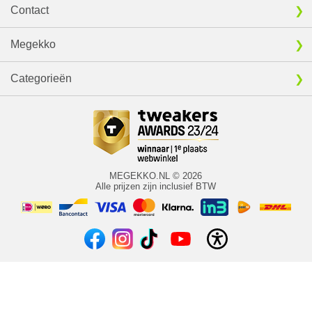
Contact
Megekko
Categorieën
MEGEKKO.NL © 2026
Alle prijzen zijn inclusief BTW