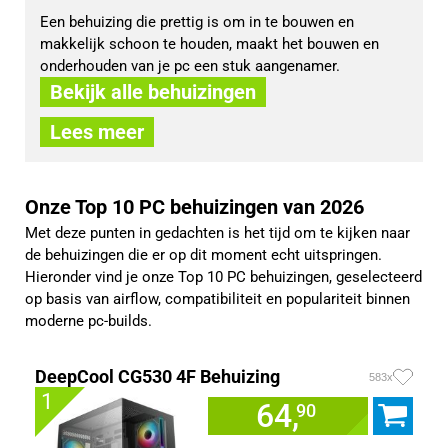
Een behuizing die prettig is om in te bouwen en 
makkelijk schoon te houden, maakt het bouwen en 
onderhouden van je pc een stuk aangenamer.
Bekijk alle behuizingen
Lees meer
Onze Top 10 PC behuizingen van 2026
Met deze punten in gedachten is het tijd om te kijken naar
de behuizingen die er op dit moment echt uitspringen.
Hieronder vind je onze Top 10 PC behuizingen, geselecteerd
op basis van airflow, compatibiliteit en populariteit binnen
moderne pc-builds.
DeepCool CG530 4F Behuizing
583x
1
64,
90