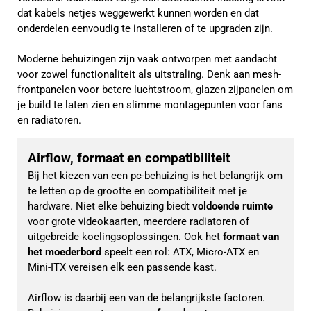
dat kabels netjes weggewerkt kunnen worden en dat
onderdelen eenvoudig te installeren of te upgraden zijn.
Moderne behuizingen zijn vaak ontworpen met aandacht
voor zowel functionaliteit als uitstraling. Denk aan mesh-
frontpanelen voor betere luchtstroom, glazen zijpanelen om
je build te laten zien en slimme montagepunten voor fans
en radiatoren.
Airflow, formaat en compatibiliteit
Bij het kiezen van een pc-behuizing is het belangrijk om 
te letten op de grootte en compatibiliteit met je 
hardware. Niet elke behuizing biedt 
voldoende ruimte
voor grote videokaarten, meerdere radiatoren of 
uitgebreide koelingsoplossingen. Ook het 
formaat van 
het moederbord 
speelt een rol: ATX, Micro-ATX en 
Mini-ITX vereisen elk een passende kast.
Airflow is daarbij een van de belangrijkste factoren. 