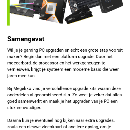
Samengevat
Wil je je gaming PC upgraden en echt een grote stap vooruit
maken? Begin dan met een platform upgrade. Door het
moederbord, de processor en het werkgeheugen te
vernieuwen, krijgt je systeem een moderne basis die weer
jaren mee kan.
Bij Megekko vind je verschillende upgrade kits waarin deze
onderdelen al gecombineerd zijn. Zo weet je zeker dat alles
goed samenwerkt en maak je het upgraden van je PC een
stuk eenvoudiger.
Daarna kun je eventueel nog kijken naar extra upgrades,
zoals een nieuwe videokaart of snellere opslag, om je