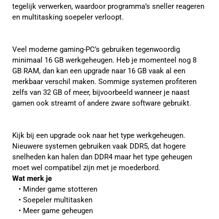
tegelijk verwerken, waardoor programma’s sneller reageren
en multitasking soepeler verloopt.
Veel moderne gaming-PC’s gebruiken tegenwoordig
minimaal 16 GB werkgeheugen. Heb je momenteel nog 8
GB RAM, dan kan een upgrade naar 16 GB vaak al een
merkbaar verschil maken. Sommige systemen profiteren
zelfs van 32 GB of meer, bijvoorbeeld wanneer je naast
gamen ook streamt of andere zware software gebruikt.
Kijk bij een upgrade ook naar het type werkgeheugen.
Nieuwere systemen gebruiken vaak DDR5, dat hogere
snelheden kan halen dan DDR4 maar het type geheugen
moet wel compatibel zijn met je moederbord.
Wat merk je
Minder game stotteren
Soepeler multitasken
Meer game geheugen