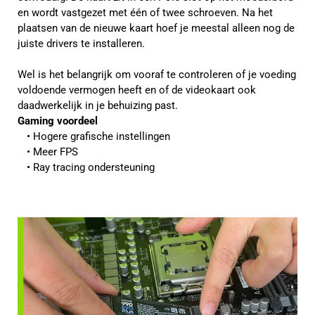
en wordt vastgezet met één of twee schroeven. Na het
plaatsen van de nieuwe kaart hoef je meestal alleen nog de
juiste drivers te installeren.
Wel is het belangrijk om vooraf te controleren of je voeding
voldoende vermogen heeft en of de videokaart ook
daadwerkelijk in je behuizing past.
Gaming voordeel
Hogere grafische instellingen
Meer FPS
Ray tracing ondersteuning