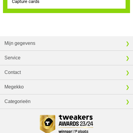
Capture cards
Mijn gegevens
Service
Contact
Megekko
Categorieën