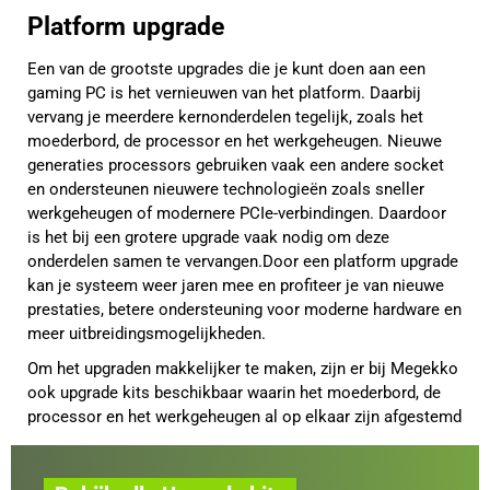
Platform upgrade
Een van de grootste upgrades die je kunt doen aan een
gaming PC is het vernieuwen van het platform. Daarbij
vervang je meerdere kernonderdelen tegelijk, zoals het
moederbord, de processor en het werkgeheugen. Nieuwe
generaties processors gebruiken vaak een andere socket
en ondersteunen nieuwere technologieën zoals sneller
werkgeheugen of modernere PCIe-verbindingen. Daardoor
is het bij een grotere upgrade vaak nodig om deze
onderdelen samen te vervangen.Door een platform upgrade
kan je systeem weer jaren mee en profiteer je van nieuwe
prestaties, betere ondersteuning voor moderne hardware en
meer uitbreidingsmogelijkheden.
Om het upgraden makkelijker te maken, zijn er bij Megekko
ook upgrade kits beschikbaar waarin het moederbord, de
processor en het werkgeheugen al op elkaar zijn afgestemd