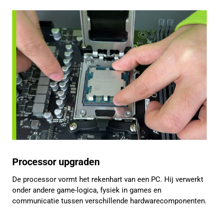
Processor upgraden
De processor vormt het rekenhart van een PC. Hij verwerkt
onder andere game-logica, fysiek in games en
communicatie tussen verschillende hardwarecomponenten.