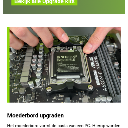
Bekijk alle Upgrade kits
Moederbord upgraden
Het moederbord vormt de basis van een PC. Hierop worden