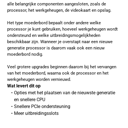
alle belangrijke componenten aangesloten, zoals de
processor, het werkgeheugen, de videokaart en opslag.
Het type moederbord bepaalt onder andere welke
processor je kunt gebruiken, hoeveel werkgeheugen wordt
ondersteund en welke uitbreidingsmogelijkheden
beschikbaar zijn. Wanneer je overstapt naar een nieuwe
generatie processor is daarom vaak ook een nieuw
moederbord nodig.
Veel grotere upgrades beginnen daarom bij het vervangen
van het moederbord, waarna ook de processor en het
werkgeheugen worden vernieuwd.
Wat levert dit op 
Opties met het plaatsen van de nieuwste generatie 
en snellere CPU
Snellere PCIe ondersteuning
Meer uitbreidingsslots