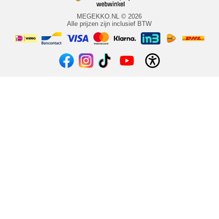
MEGEKKO.NL © 2026
Alle prijzen zijn inclusief BTW