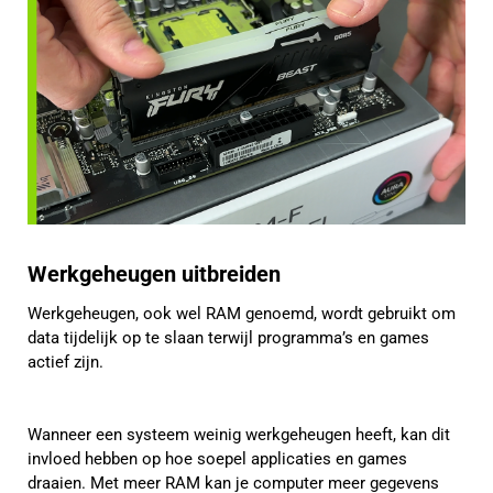
Werkgeheugen uitbreiden
Werkgeheugen, ook wel RAM genoemd, wordt gebruikt om
data tijdelijk op te slaan terwijl programma’s en games
actief zijn.
Wanneer een systeem weinig werkgeheugen heeft, kan dit
invloed hebben op hoe soepel applicaties en games
draaien. Met meer RAM kan je computer meer gegevens