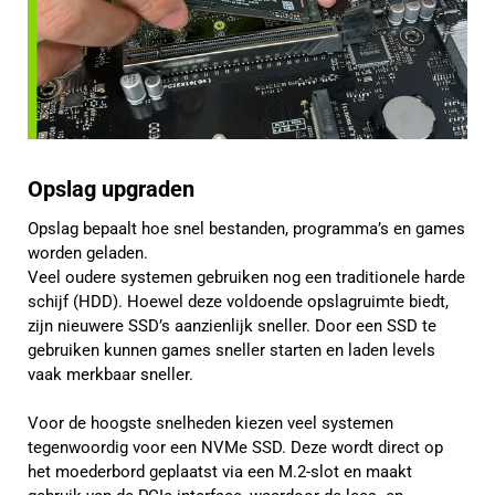
Opslag upgraden
Opslag bepaalt hoe snel bestanden, programma’s en games
worden geladen.
Veel oudere systemen gebruiken nog een traditionele harde
schijf (HDD). Hoewel deze voldoende opslagruimte biedt,
zijn nieuwere SSD’s aanzienlijk sneller. Door een SSD te
gebruiken kunnen games sneller starten en laden levels
vaak merkbaar sneller.
Voor de hoogste snelheden kiezen veel systemen
tegenwoordig voor een NVMe SSD. Deze wordt direct op
het moederbord geplaatst via een M.2-slot en maakt