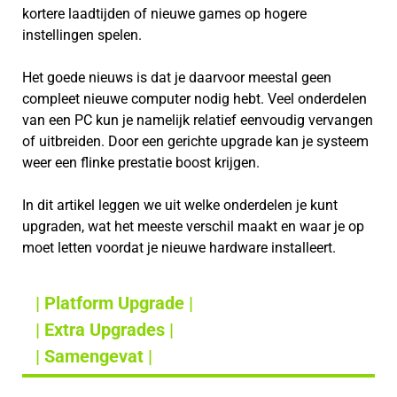
kortere laadtijden of nieuwe games op hogere
instellingen spelen.
Het goede nieuws is dat je daarvoor meestal geen
compleet nieuwe computer nodig hebt. Veel onderdelen
van een PC kun je namelijk relatief eenvoudig vervangen
of uitbreiden. Door een gerichte upgrade kan je systeem
weer een flinke prestatie boost krijgen.
In dit artikel leggen we uit welke onderdelen je kunt
upgraden, wat het meeste verschil maakt en waar je op
moet letten voordat je nieuwe hardware installeert.
| Platform Upgrade |
| Extra Upgrades |
| Samengevat |