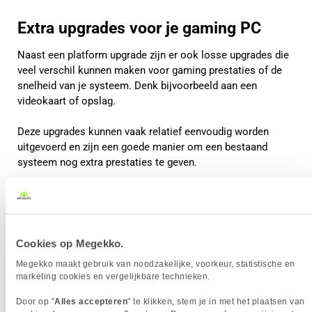
Extra upgrades voor je gaming PC
Naast een platform upgrade zijn er ook losse upgrades die
veel verschil kunnen maken voor gaming prestaties of de
snelheid van je systeem. Denk bijvoorbeeld aan een
videokaart of opslag.
Deze upgrades kunnen vaak relatief eenvoudig worden
uitgevoerd en zijn een goede manier om een bestaand
systeem nog extra prestaties te geven.
Cookies op Megekko.
Megekko maakt gebruik van noodzakelijke, voorkeur, statistische en
marketing cookies en vergelijkbare technieken.
Door op "
Alles accepteren
" te klikken, stem je in met het plaatsen van