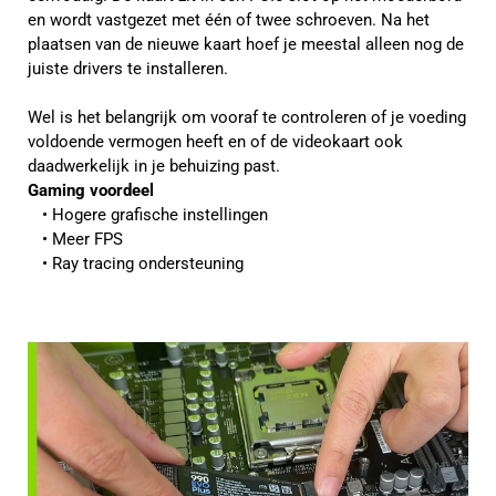
en wordt vastgezet met één of twee schroeven. Na het
plaatsen van de nieuwe kaart hoef je meestal alleen nog de
juiste drivers te installeren.
Wel is het belangrijk om vooraf te controleren of je voeding
voldoende vermogen heeft en of de videokaart ook
daadwerkelijk in je behuizing past.
Gaming voordeel
Hogere grafische instellingen
Meer FPS
Ray tracing ondersteuning