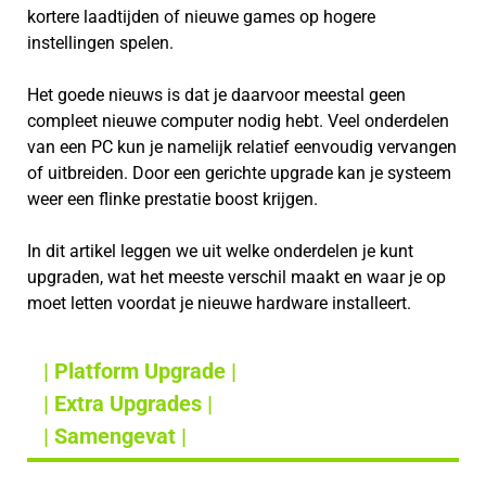
kortere laadtijden of nieuwe games op hogere
instellingen spelen.
Het goede nieuws is dat je daarvoor meestal geen
compleet nieuwe computer nodig hebt. Veel onderdelen
van een PC kun je namelijk relatief eenvoudig vervangen
of uitbreiden. Door een gerichte upgrade kan je systeem
weer een flinke prestatie boost krijgen.
In dit artikel leggen we uit welke onderdelen je kunt
upgraden, wat het meeste verschil maakt en waar je op
moet letten voordat je nieuwe hardware installeert.
| Platform Upgrade |
| Extra Upgrades |
| Samengevat |