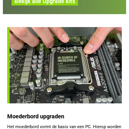
Bekijk alle Upgrade kits
Moederbord upgraden
Het moederbord vormt de basis van een PC. Hierop worden