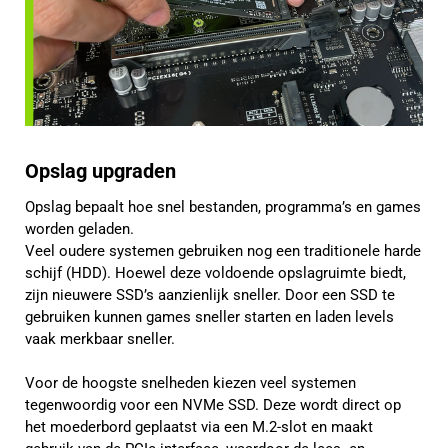
Opslag upgraden
Opslag bepaalt hoe snel bestanden, programma’s en games
worden geladen.
Veel oudere systemen gebruiken nog een traditionele harde
schijf (HDD). Hoewel deze voldoende opslagruimte biedt,
zijn nieuwere SSD’s aanzienlijk sneller. Door een SSD te
gebruiken kunnen games sneller starten en laden levels
vaak merkbaar sneller.
Voor de hoogste snelheden kiezen veel systemen
tegenwoordig voor een NVMe SSD. Deze wordt direct op
het moederbord geplaatst via een M.2-slot en maakt