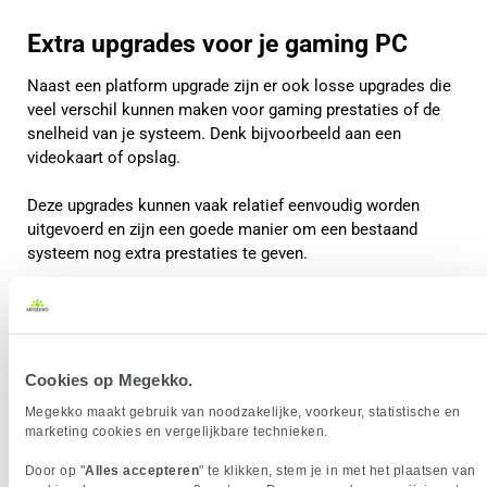
Extra upgrades voor je gaming PC
Naast een platform upgrade zijn er ook losse upgrades die
veel verschil kunnen maken voor gaming prestaties of de
snelheid van je systeem. Denk bijvoorbeeld aan een
videokaart of opslag.
Deze upgrades kunnen vaak relatief eenvoudig worden
uitgevoerd en zijn een goede manier om een bestaand
systeem nog extra prestaties te geven.
Cookies op Megekko.
Megekko maakt gebruik van noodzakelijke, voorkeur, statistische en
marketing cookies en vergelijkbare technieken.
Door op "
Alles accepteren
" te klikken, stem je in met het plaatsen van