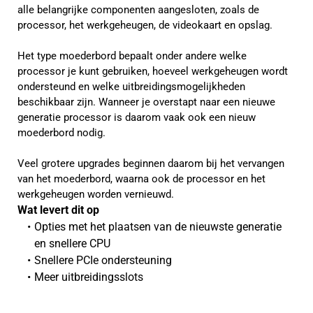
alle belangrijke componenten aangesloten, zoals de
processor, het werkgeheugen, de videokaart en opslag.
Het type moederbord bepaalt onder andere welke
processor je kunt gebruiken, hoeveel werkgeheugen wordt
ondersteund en welke uitbreidingsmogelijkheden
beschikbaar zijn. Wanneer je overstapt naar een nieuwe
generatie processor is daarom vaak ook een nieuw
moederbord nodig.
Veel grotere upgrades beginnen daarom bij het vervangen
van het moederbord, waarna ook de processor en het
werkgeheugen worden vernieuwd.
Wat levert dit op 
Opties met het plaatsen van de nieuwste generatie 
en snellere CPU
Snellere PCIe ondersteuning
Meer uitbreidingsslots