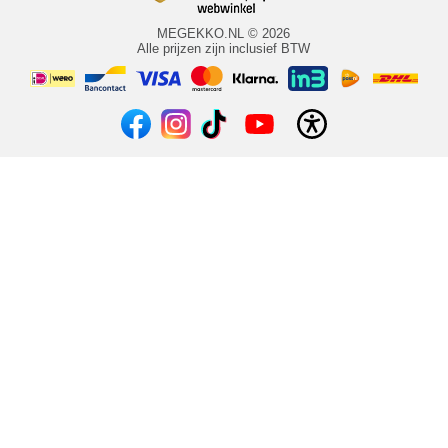
MEGEKKO.NL © 2026
Alle prijzen zijn inclusief BTW