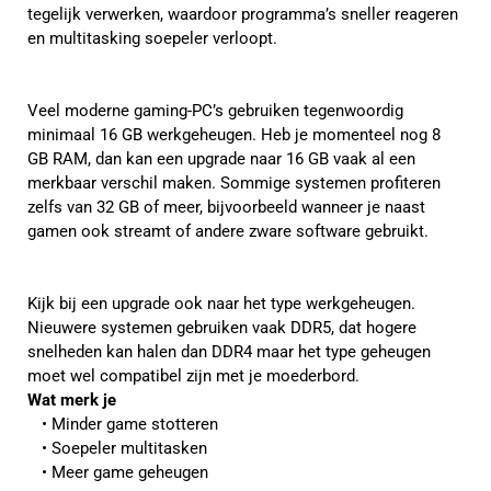
tegelijk verwerken, waardoor programma’s sneller reageren
en multitasking soepeler verloopt.
Veel moderne gaming-PC’s gebruiken tegenwoordig
minimaal 16 GB werkgeheugen. Heb je momenteel nog 8
GB RAM, dan kan een upgrade naar 16 GB vaak al een
merkbaar verschil maken. Sommige systemen profiteren
zelfs van 32 GB of meer, bijvoorbeeld wanneer je naast
gamen ook streamt of andere zware software gebruikt.
Kijk bij een upgrade ook naar het type werkgeheugen.
Nieuwere systemen gebruiken vaak DDR5, dat hogere
snelheden kan halen dan DDR4 maar het type geheugen
moet wel compatibel zijn met je moederbord.
Wat merk je
Minder game stotteren
Soepeler multitasken
Meer game geheugen