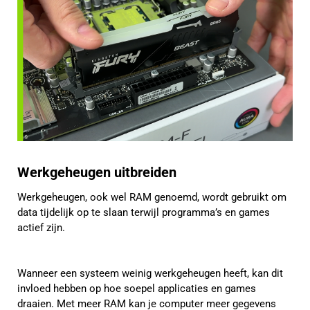
Werkgeheugen uitbreiden
Werkgeheugen, ook wel RAM genoemd, wordt gebruikt om
data tijdelijk op te slaan terwijl programma’s en games
actief zijn.
Wanneer een systeem weinig werkgeheugen heeft, kan dit
invloed hebben op hoe soepel applicaties en games
draaien. Met meer RAM kan je computer meer gegevens