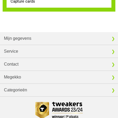
Capture cards
Mijn gegevens
Service
Contact
Megekko
Categorieën