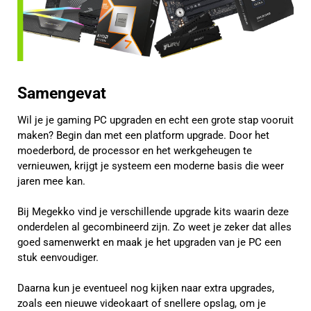
Samengevat
Wil je je gaming PC upgraden en echt een grote stap vooruit
maken? Begin dan met een platform upgrade. Door het
moederbord, de processor en het werkgeheugen te
vernieuwen, krijgt je systeem een moderne basis die weer
jaren mee kan.
Bij Megekko vind je verschillende upgrade kits waarin deze
onderdelen al gecombineerd zijn. Zo weet je zeker dat alles
goed samenwerkt en maak je het upgraden van je PC een
stuk eenvoudiger.
Daarna kun je eventueel nog kijken naar extra upgrades,
zoals een nieuwe videokaart of snellere opslag, om je