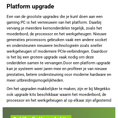
Platform upgrade
Een van de grootste upgrades die je kunt doen aan een
gaming PC is het vernieuwen van het platform. Daarbij
vervang je meerdere kernonderdelen tegelijk, zoals het
moederbord, de processor en het werkgeheugen. Nieuwe
generaties processors gebruiken vaak een andere socket
en ondersteunen nieuwere technologieën zoals sneller
werkgeheugen of modernere PCIe-verbindingen. Daardoor
is het bij een grotere upgrade vaak nodig om deze
onderdelen samen te vervangen.Door een platform upgrade
kan je systeem weer jaren mee en profiteer je van nieuwe
prestaties, betere ondersteuning voor moderne hardware en
meer uitbreidingsmogelijkheden.
Om het upgraden makkelijker te maken, zijn er bij Megekko
ook upgrade kits beschikbaar waarin het moederbord, de
processor en het werkgeheugen al op elkaar zijn afgestemd