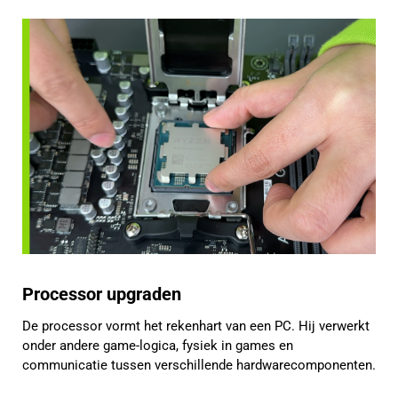
Processor upgraden
De processor vormt het rekenhart van een PC. Hij verwerkt
onder andere game-logica, fysiek in games en
communicatie tussen verschillende hardwarecomponenten.