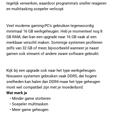
tegelijk verwerken, waardoor programma’s sneller reageren
en multitasking soepeler verloopt.
Veel moderne gaming-PC’s gebruiken tegenwoordig
minimaal 16 GB werkgeheugen. Heb je momenteel nog 8
GB RAM, dan kan een upgrade naar 16 GB vaak al een
merkbaar verschil maken. Sommige systemen profiteren
zelfs van 32 GB of meer, bijvoorbeeld wanneer je naast
gamen ook streamt of andere zware software gebruikt.
Kijk bij een upgrade ook naar het type werkgeheugen.
Nieuwere systemen gebruiken vaak DDR5, dat hogere
snelheden kan halen dan DDR4 maar het type geheugen
moet wel compatibel zijn met je moederbord.
Wat merk je
Minder game stotteren
Soepeler multitasken
Meer game geheugen