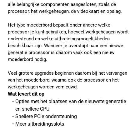
alle belangrijke componenten aangesloten, zoals de
processor, het werkgeheugen, de videokaart en opslag.
Het type moederbord bepaalt onder andere welke
processor je kunt gebruiken, hoeveel werkgeheugen wordt
ondersteund en welke uitbreidingsmogelijkheden
beschikbaar zijn. Wanneer je overstapt naar een nieuwe
generatie processor is daarom vaak ook een nieuw
moederbord nodig.
Veel grotere upgrades beginnen daarom bij het vervangen
van het moederbord, waarna ook de processor en het
werkgeheugen worden vernieuwd.
Wat levert dit op 
Opties met het plaatsen van de nieuwste generatie 
en snellere CPU
Snellere PCIe ondersteuning
Meer uitbreidingsslots