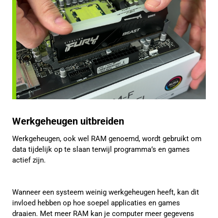
Werkgeheugen uitbreiden
Werkgeheugen, ook wel RAM genoemd, wordt gebruikt om
data tijdelijk op te slaan terwijl programma’s en games
actief zijn.
Wanneer een systeem weinig werkgeheugen heeft, kan dit
invloed hebben op hoe soepel applicaties en games
draaien. Met meer RAM kan je computer meer gegevens