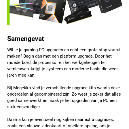
Samengevat
Wil je je gaming PC upgraden en echt een grote stap vooruit
maken? Begin dan met een platform upgrade. Door het
moederbord, de processor en het werkgeheugen te
vernieuwen, krijgt je systeem een moderne basis die weer
jaren mee kan.
Bij Megekko vind je verschillende upgrade kits waarin deze
onderdelen al gecombineerd zijn. Zo weet je zeker dat alles
goed samenwerkt en maak je het upgraden van je PC een
stuk eenvoudiger.
Daarna kun je eventueel nog kijken naar extra upgrades,
zoals een nieuwe videokaart of snellere opslag, om je