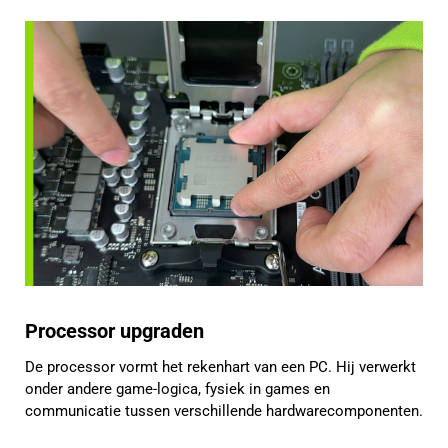
Processor upgraden
De processor vormt het rekenhart van een PC. Hij verwerkt
onder andere game-logica, fysiek in games en
communicatie tussen verschillende hardwarecomponenten.