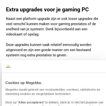
Extra upgrades voor je gaming PC
Naast een platform upgrade zijn er ook losse upgrades die
veel verschil kunnen maken voor gaming prestaties of de
snelheid van je systeem. Denk bijvoorbeeld aan een
videokaart of opslag.
Deze upgrades kunnen vaak relatief eenvoudig worden
uitgevoerd en zijn een goede manier om een bestaand
systeem nog extra prestaties te geven.
Cookies op Megekko.
Megekko maakt gebruik van noodzakelijke, voorkeur, statistische en
marketing cookies en vergelijkbare technieken.
Door op "
Alles accepteren
" te klikken, stem je in met het plaatsen van