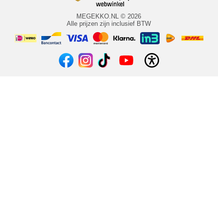
MEGEKKO.NL © 2026
Alle prijzen zijn inclusief BTW