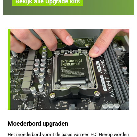
Bekijk alle Upgrade kits
Moederbord upgraden
Het moederbord vormt de basis van een PC. Hierop worden