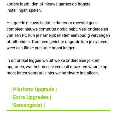
kortere laadtijden of nieuwe games op hogere
instellingen spelen.
Het goede nieuws is dat je daarvoor meestal geen
compleet nieuwe computer nodig hebt. Veel onderdelen
van een PC kun je namelijk relatief eenvoudig vervangen
of uitbreiden. Door een gerichte upgrade kan je systeem
weer een flinke prestatie boost krijgen.
In dit artikel leggen we uit welke onderdelen je kunt
upgraden, wat het meeste verschil maakt en waar je op
moet letten voordat je nieuwe hardware installeert.
| Platform Upgrade |
| Extra Upgrades |
| Samengevat |