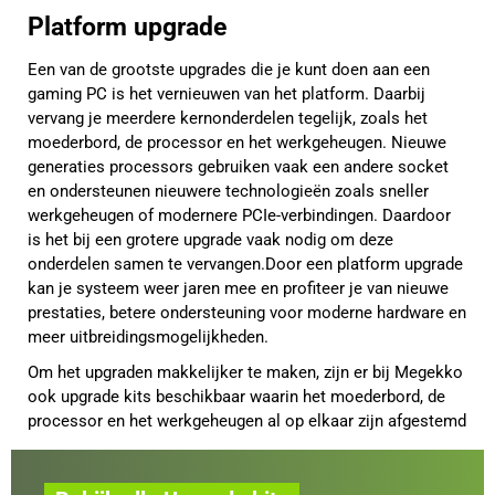
Platform upgrade
Een van de grootste upgrades die je kunt doen aan een
gaming PC is het vernieuwen van het platform. Daarbij
vervang je meerdere kernonderdelen tegelijk, zoals het
moederbord, de processor en het werkgeheugen. Nieuwe
generaties processors gebruiken vaak een andere socket
en ondersteunen nieuwere technologieën zoals sneller
werkgeheugen of modernere PCIe-verbindingen. Daardoor
is het bij een grotere upgrade vaak nodig om deze
onderdelen samen te vervangen.Door een platform upgrade
kan je systeem weer jaren mee en profiteer je van nieuwe
prestaties, betere ondersteuning voor moderne hardware en
meer uitbreidingsmogelijkheden.
Om het upgraden makkelijker te maken, zijn er bij Megekko
ook upgrade kits beschikbaar waarin het moederbord, de
processor en het werkgeheugen al op elkaar zijn afgestemd