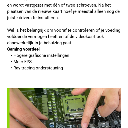
en wordt vastgezet met één of twee schroeven. Na het
plaatsen van de nieuwe kaart hoef je meestal alleen nog de
juiste drivers te installeren.
Wel is het belangrijk om vooraf te controleren of je voeding
voldoende vermogen heeft en of de videokaart ook
daadwerkelijk in je behuizing past.
Gaming voordeel
Hogere grafische instellingen
Meer FPS
Ray tracing ondersteuning