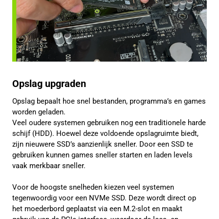
Opslag upgraden
Opslag bepaalt hoe snel bestanden, programma’s en games
worden geladen.
Veel oudere systemen gebruiken nog een traditionele harde
schijf (HDD). Hoewel deze voldoende opslagruimte biedt,
zijn nieuwere SSD’s aanzienlijk sneller. Door een SSD te
gebruiken kunnen games sneller starten en laden levels
vaak merkbaar sneller.
Voor de hoogste snelheden kiezen veel systemen
tegenwoordig voor een NVMe SSD. Deze wordt direct op
het moederbord geplaatst via een M.2-slot en maakt