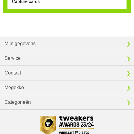
Capture cards
Mijn gegevens
Service
Contact
Megekko
Categorieën