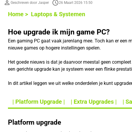
Geschreven door Jasper
26 Maart 2026 15:50
Home >
Laptops & Systemen
Hoe upgrade ik mijn game PC?
Een gaming PC gaat vaak jarenlang mee. Toch kan er een mo
nieuwe games op hogere instellingen spelen.
Het goede nieuws is dat je daarvoor meestal geen compleet 
een gerichte upgrade kan je systeem weer een flinke prestati
In dit artikel leggen we uit welke onderdelen je kunt upgrad
| Platform Upgrade |
| Extra Upgrades |
| S
Platform upgrade