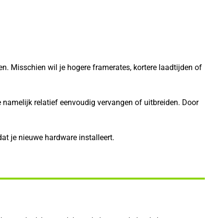
Misschien wil je hogere framerates, kortere laadtijden of
namelijk relatief eenvoudig vervangen of uitbreiden. Door
at je nieuwe hardware installeert.