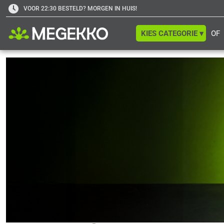
VOOR 22:30 BESTELD? MORGEN IN HUIS!
KIES CATEGORIE ▾
OF