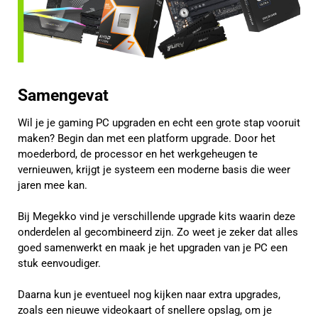
Samengevat
Wil je je gaming PC upgraden en echt een grote stap vooruit
maken? Begin dan met een platform upgrade. Door het
moederbord, de processor en het werkgeheugen te
vernieuwen, krijgt je systeem een moderne basis die weer
jaren mee kan.
Bij Megekko vind je verschillende upgrade kits waarin deze
onderdelen al gecombineerd zijn. Zo weet je zeker dat alles
goed samenwerkt en maak je het upgraden van je PC een
stuk eenvoudiger.
Daarna kun je eventueel nog kijken naar extra upgrades,
zoals een nieuwe videokaart of snellere opslag, om je