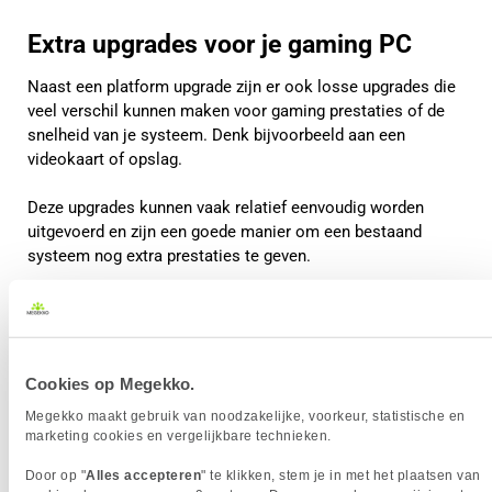
Extra upgrades voor je gaming PC
Naast een platform upgrade zijn er ook losse upgrades die
veel verschil kunnen maken voor gaming prestaties of de
snelheid van je systeem. Denk bijvoorbeeld aan een
videokaart of opslag.
Deze upgrades kunnen vaak relatief eenvoudig worden
uitgevoerd en zijn een goede manier om een bestaand
systeem nog extra prestaties te geven.
Cookies op Megekko.
Megekko maakt gebruik van noodzakelijke, voorkeur, statistische en
marketing cookies en vergelijkbare technieken.
Door op "
Alles accepteren
" te klikken, stem je in met het plaatsen van