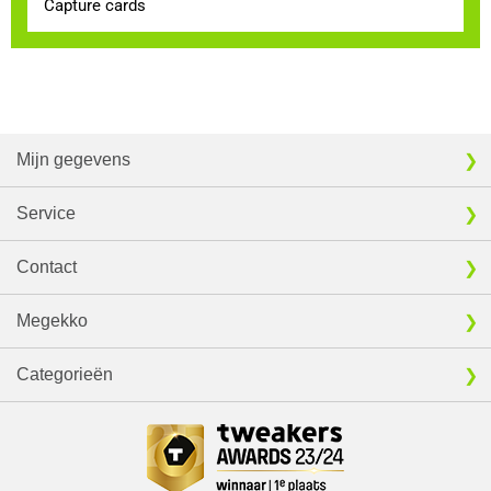
Capture cards
Mijn gegevens
Service
Contact
Megekko
Categorieën