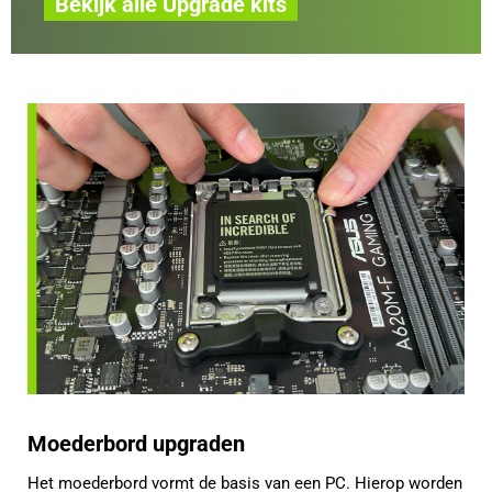
Bekijk alle Upgrade kits
Moederbord upgraden
Het moederbord vormt de basis van een PC. Hierop worden