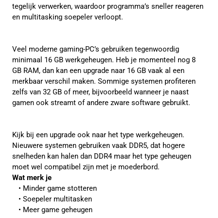
tegelijk verwerken, waardoor programma’s sneller reageren
en multitasking soepeler verloopt.
Veel moderne gaming-PC’s gebruiken tegenwoordig
minimaal 16 GB werkgeheugen. Heb je momenteel nog 8
GB RAM, dan kan een upgrade naar 16 GB vaak al een
merkbaar verschil maken. Sommige systemen profiteren
zelfs van 32 GB of meer, bijvoorbeeld wanneer je naast
gamen ook streamt of andere zware software gebruikt.
Kijk bij een upgrade ook naar het type werkgeheugen.
Nieuwere systemen gebruiken vaak DDR5, dat hogere
snelheden kan halen dan DDR4 maar het type geheugen
moet wel compatibel zijn met je moederbord.
Wat merk je
Minder game stotteren
Soepeler multitasken
Meer game geheugen