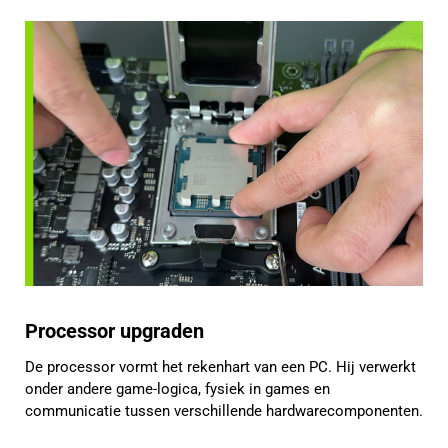
Processor upgraden
De processor vormt het rekenhart van een PC. Hij verwerkt
onder andere game-logica, fysiek in games en
communicatie tussen verschillende hardwarecomponenten.