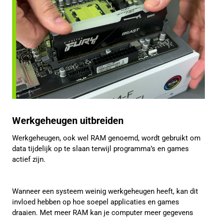
Werkgeheugen uitbreiden
Werkgeheugen, ook wel RAM genoemd, wordt gebruikt om
data tijdelijk op te slaan terwijl programma’s en games
actief zijn.
Wanneer een systeem weinig werkgeheugen heeft, kan dit
invloed hebben op hoe soepel applicaties en games
draaien. Met meer RAM kan je computer meer gegevens