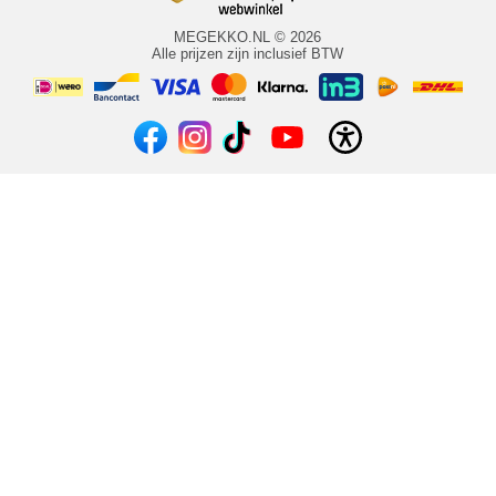
MEGEKKO.NL © 2026
Alle prijzen zijn inclusief BTW