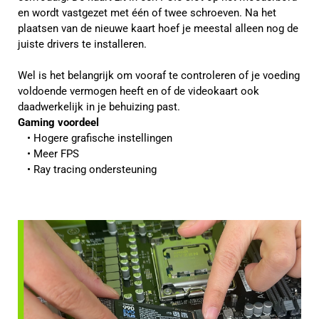
en wordt vastgezet met één of twee schroeven. Na het
plaatsen van de nieuwe kaart hoef je meestal alleen nog de
juiste drivers te installeren.
Wel is het belangrijk om vooraf te controleren of je voeding
voldoende vermogen heeft en of de videokaart ook
daadwerkelijk in je behuizing past.
Gaming voordeel
Hogere grafische instellingen
Meer FPS
Ray tracing ondersteuning