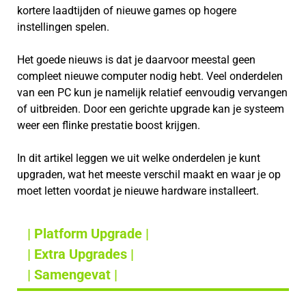
kortere laadtijden of nieuwe games op hogere
instellingen spelen.
Het goede nieuws is dat je daarvoor meestal geen
compleet nieuwe computer nodig hebt. Veel onderdelen
van een PC kun je namelijk relatief eenvoudig vervangen
of uitbreiden. Door een gerichte upgrade kan je systeem
weer een flinke prestatie boost krijgen.
In dit artikel leggen we uit welke onderdelen je kunt
upgraden, wat het meeste verschil maakt en waar je op
moet letten voordat je nieuwe hardware installeert.
| Platform Upgrade |
| Extra Upgrades |
| Samengevat |