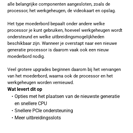
alle belangrijke componenten aangesloten, zoals de
processor, het werkgeheugen, de videokaart en opslag.
Het type moederbord bepaalt onder andere welke
processor je kunt gebruiken, hoeveel werkgeheugen wordt
ondersteund en welke uitbreidingsmogelijkheden
beschikbaar zijn. Wanneer je overstapt naar een nieuwe
generatie processor is daarom vaak ook een nieuw
moederbord nodig.
Veel grotere upgrades beginnen daarom bij het vervangen
van het moederbord, waarna ook de processor en het
werkgeheugen worden vernieuwd.
Wat levert dit op 
Opties met het plaatsen van de nieuwste generatie 
en snellere CPU
Snellere PCIe ondersteuning
Meer uitbreidingsslots