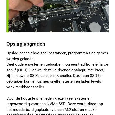
Opslag upgraden
Opslag bepaalt hoe snel bestanden, programma’s en games
worden geladen.
Veel oudere systemen gebruiken nog een traditionele harde
schijf (HDD). Hoewel deze voldoende opslagruimte biedt,
zijn nieuwere SSD’s aanzienlijk sneller. Door een SSD te
gebruiken kunnen games sneller starten en laden levels
vaak merkbaar sneller.
Voor de hoogste snelheden kiezen veel systemen
tegenwoordig voor een NVMe SSD. Deze wordt direct op
het moederbord geplaatst via een M.2-slot en maakt