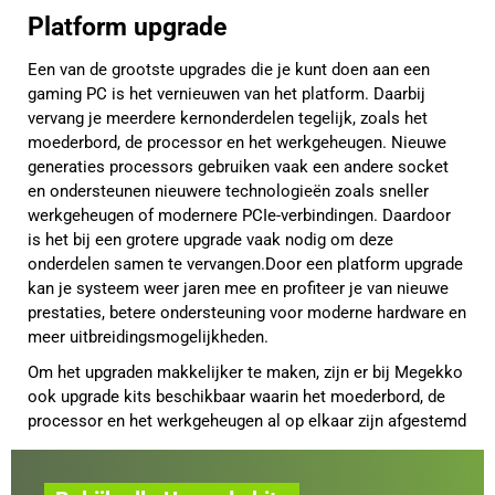
Platform upgrade
Een van de grootste upgrades die je kunt doen aan een
gaming PC is het vernieuwen van het platform. Daarbij
vervang je meerdere kernonderdelen tegelijk, zoals het
moederbord, de processor en het werkgeheugen. Nieuwe
generaties processors gebruiken vaak een andere socket
en ondersteunen nieuwere technologieën zoals sneller
werkgeheugen of modernere PCIe-verbindingen. Daardoor
is het bij een grotere upgrade vaak nodig om deze
onderdelen samen te vervangen.Door een platform upgrade
kan je systeem weer jaren mee en profiteer je van nieuwe
prestaties, betere ondersteuning voor moderne hardware en
meer uitbreidingsmogelijkheden.
Om het upgraden makkelijker te maken, zijn er bij Megekko
ook upgrade kits beschikbaar waarin het moederbord, de
processor en het werkgeheugen al op elkaar zijn afgestemd