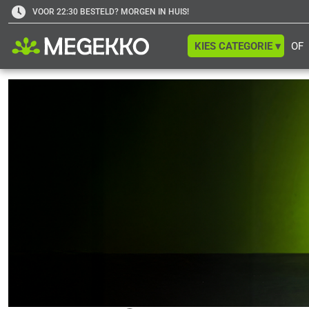
VOOR 22:30 BESTELD? MORGEN IN HUIS!
KIES CATEGORIE ▾
OF