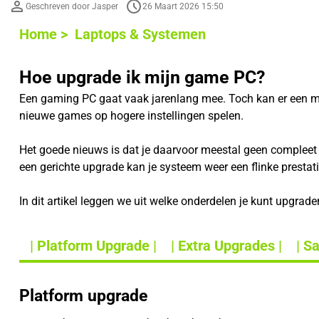
Geschreven door Jasper
26 Maart 2026 15:50
Home >
Laptops & Systemen
Hoe upgrade ik mijn game PC?
Een gaming PC gaat vaak jarenlang mee. Toch kan er een mo
nieuwe games op hogere instellingen spelen.
Het goede nieuws is dat je daarvoor meestal geen compleet 
een gerichte upgrade kan je systeem weer een flinke prestati
In dit artikel leggen we uit welke onderdelen je kunt upgrad
| Platform Upgrade |
| Extra Upgrades |
| S
Platform upgrade