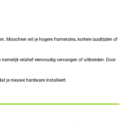
Misschien wil je hogere framerates, kortere laadtijden of
namelijk relatief eenvoudig vervangen of uitbreiden. Door
at je nieuwe hardware installeert.