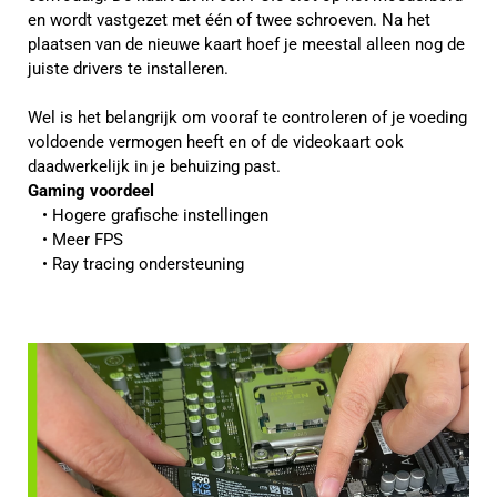
en wordt vastgezet met één of twee schroeven. Na het
plaatsen van de nieuwe kaart hoef je meestal alleen nog de
juiste drivers te installeren.
Wel is het belangrijk om vooraf te controleren of je voeding
voldoende vermogen heeft en of de videokaart ook
daadwerkelijk in je behuizing past.
Gaming voordeel
Hogere grafische instellingen
Meer FPS
Ray tracing ondersteuning