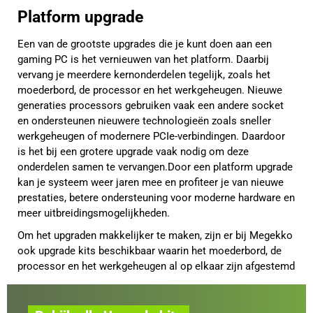
Platform upgrade
Een van de grootste upgrades die je kunt doen aan een
gaming PC is het vernieuwen van het platform. Daarbij
vervang je meerdere kernonderdelen tegelijk, zoals het
moederbord, de processor en het werkgeheugen. Nieuwe
generaties processors gebruiken vaak een andere socket
en ondersteunen nieuwere technologieën zoals sneller
werkgeheugen of modernere PCIe-verbindingen. Daardoor
is het bij een grotere upgrade vaak nodig om deze
onderdelen samen te vervangen.Door een platform upgrade
kan je systeem weer jaren mee en profiteer je van nieuwe
prestaties, betere ondersteuning voor moderne hardware en
meer uitbreidingsmogelijkheden.
Om het upgraden makkelijker te maken, zijn er bij Megekko
ook upgrade kits beschikbaar waarin het moederbord, de
processor en het werkgeheugen al op elkaar zijn afgestemd