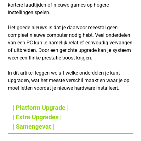
kortere laadtijden of nieuwe games op hogere
instellingen spelen.
Het goede nieuws is dat je daarvoor meestal geen
compleet nieuwe computer nodig hebt. Veel onderdelen
van een PC kun je namelijk relatief eenvoudig vervangen
of uitbreiden. Door een gerichte upgrade kan je systeem
weer een flinke prestatie boost krijgen.
In dit artikel leggen we uit welke onderdelen je kunt
upgraden, wat het meeste verschil maakt en waar je op
moet letten voordat je nieuwe hardware installeert.
| Platform Upgrade |
| Extra Upgrades |
| Samengevat |