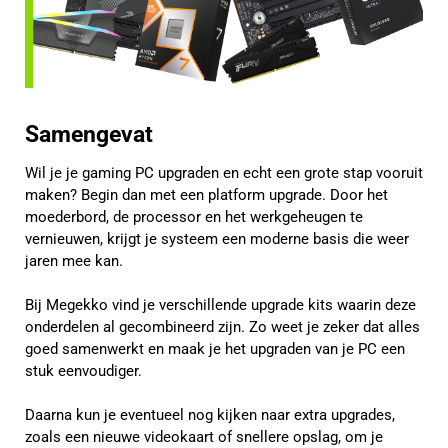
Samengevat
Wil je je gaming PC upgraden en echt een grote stap vooruit
maken? Begin dan met een platform upgrade. Door het
moederbord, de processor en het werkgeheugen te
vernieuwen, krijgt je systeem een moderne basis die weer
jaren mee kan.
Bij Megekko vind je verschillende upgrade kits waarin deze
onderdelen al gecombineerd zijn. Zo weet je zeker dat alles
goed samenwerkt en maak je het upgraden van je PC een
stuk eenvoudiger.
Daarna kun je eventueel nog kijken naar extra upgrades,
zoals een nieuwe videokaart of snellere opslag, om je