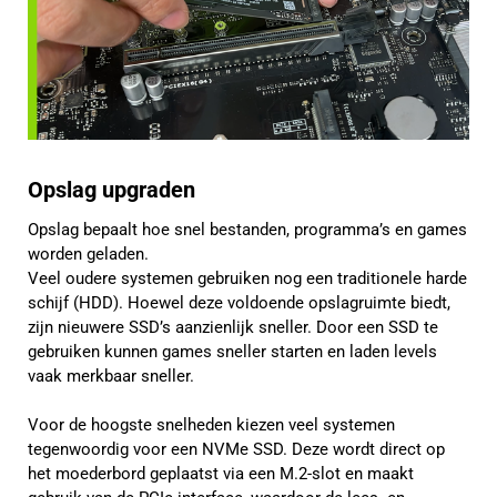
Opslag upgraden
Opslag bepaalt hoe snel bestanden, programma’s en games
worden geladen.
Veel oudere systemen gebruiken nog een traditionele harde
schijf (HDD). Hoewel deze voldoende opslagruimte biedt,
zijn nieuwere SSD’s aanzienlijk sneller. Door een SSD te
gebruiken kunnen games sneller starten en laden levels
vaak merkbaar sneller.
Voor de hoogste snelheden kiezen veel systemen
tegenwoordig voor een NVMe SSD. Deze wordt direct op
het moederbord geplaatst via een M.2-slot en maakt