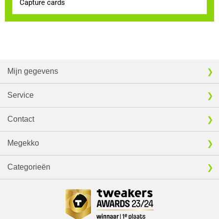
Capture cards
Mijn gegevens
Service
Contact
Megekko
Categorieën