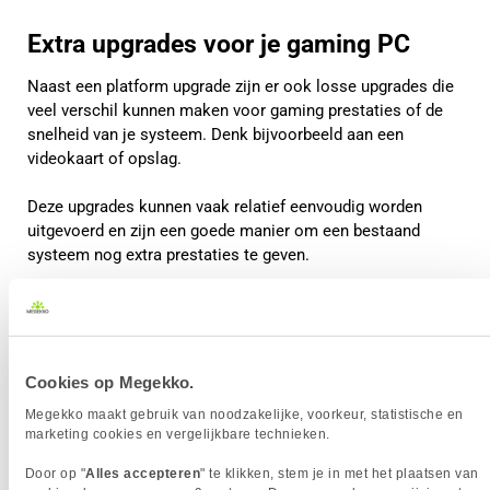
Extra upgrades voor je gaming PC
Naast een platform upgrade zijn er ook losse upgrades die
veel verschil kunnen maken voor gaming prestaties of de
snelheid van je systeem. Denk bijvoorbeeld aan een
videokaart of opslag.
Deze upgrades kunnen vaak relatief eenvoudig worden
uitgevoerd en zijn een goede manier om een bestaand
systeem nog extra prestaties te geven.
Cookies op Megekko.
Megekko maakt gebruik van noodzakelijke, voorkeur, statistische en
marketing cookies en vergelijkbare technieken.
Door op "
Alles accepteren
" te klikken, stem je in met het plaatsen van