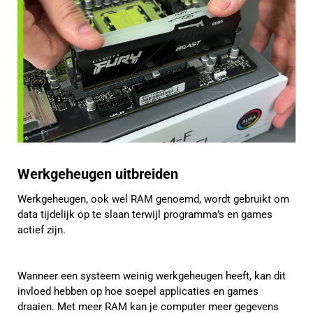
Werkgeheugen uitbreiden
Werkgeheugen, ook wel RAM genoemd, wordt gebruikt om
data tijdelijk op te slaan terwijl programma’s en games
actief zijn.
Wanneer een systeem weinig werkgeheugen heeft, kan dit
invloed hebben op hoe soepel applicaties en games
draaien. Met meer RAM kan je computer meer gegevens