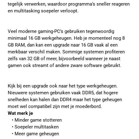
tegelijk verwerken, waardoor programma’s sneller reageren
en multitasking soepeler verloopt.
Veel moderne gaming-PC’s gebruiken tegenwoordig
minimaal 16 GB werkgeheugen. Heb je momenteel nog 8
GB RAM, dan kan een upgrade naar 16 GB vaak al een
merkbaar verschil maken. Sommige systemen profiteren
zelfs van 32 GB of meer, bijvoorbeeld wanneer je naast
gamen ook streamt of andere zware software gebruikt.
Kijk bij een upgrade ook naar het type werkgeheugen.
Nieuwere systemen gebruiken vaak DDR5, dat hogere
snelheden kan halen dan DDR4 maar het type geheugen
moet wel compatibel zijn met je moederbord.
Wat merk je
Minder game stotteren
Soepeler multitasken
Meer game geheugen