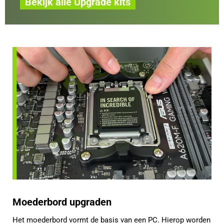
Bekijk alle Upgrade kits
Moederbord upgraden
Het moederbord vormt de basis van een PC. Hierop worden