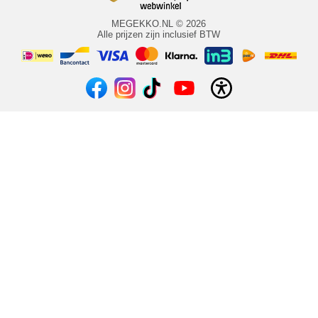
MEGEKKO.NL © 2026
Alle prijzen zijn inclusief BTW