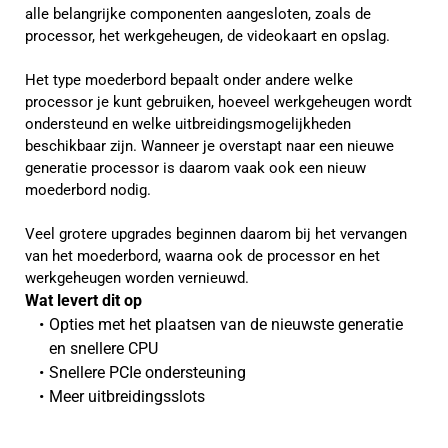
alle belangrijke componenten aangesloten, zoals de
processor, het werkgeheugen, de videokaart en opslag.
Het type moederbord bepaalt onder andere welke
processor je kunt gebruiken, hoeveel werkgeheugen wordt
ondersteund en welke uitbreidingsmogelijkheden
beschikbaar zijn. Wanneer je overstapt naar een nieuwe
generatie processor is daarom vaak ook een nieuw
moederbord nodig.
Veel grotere upgrades beginnen daarom bij het vervangen
van het moederbord, waarna ook de processor en het
werkgeheugen worden vernieuwd.
Wat levert dit op 
Opties met het plaatsen van de nieuwste generatie 
en snellere CPU
Snellere PCIe ondersteuning
Meer uitbreidingsslots