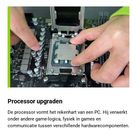
Processor upgraden
De processor vormt het rekenhart van een PC. Hij verwerkt
onder andere game-logica, fysiek in games en
communicatie tussen verschillende hardwarecomponenten.