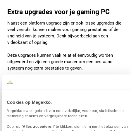
Extra upgrades voor je gaming PC
Naast een platform upgrade zijn er ook losse upgrades die
veel verschil kunnen maken voor gaming prestaties of de
snelheid van je systeem. Denk bijvoorbeeld aan een
videokaart of opslag.
Deze upgrades kunnen vaak relatief eenvoudig worden
uitgevoerd en zijn een goede manier om een bestaand
systeem nog extra prestaties te geven.
Cookies op Megekko.
Megekko maakt gebruik van noodzakelijke, voorkeur, statistische en
marketing cookies en vergelijkbare technieken.
Door op "
Alles accepteren
" te klikken, stem je in met het plaatsen van