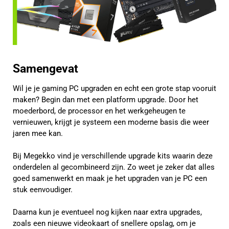
Samengevat
Wil je je gaming PC upgraden en echt een grote stap vooruit
maken? Begin dan met een platform upgrade. Door het
moederbord, de processor en het werkgeheugen te
vernieuwen, krijgt je systeem een moderne basis die weer
jaren mee kan.
Bij Megekko vind je verschillende upgrade kits waarin deze
onderdelen al gecombineerd zijn. Zo weet je zeker dat alles
goed samenwerkt en maak je het upgraden van je PC een
stuk eenvoudiger.
Daarna kun je eventueel nog kijken naar extra upgrades,
zoals een nieuwe videokaart of snellere opslag, om je