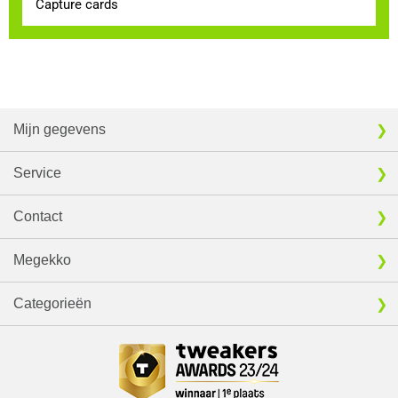
Capture cards
Mijn gegevens
Service
Contact
Megekko
Categorieën