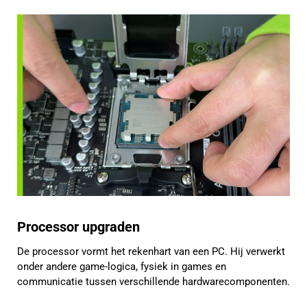
Processor upgraden
De processor vormt het rekenhart van een PC. Hij verwerkt
onder andere game-logica, fysiek in games en
communicatie tussen verschillende hardwarecomponenten.