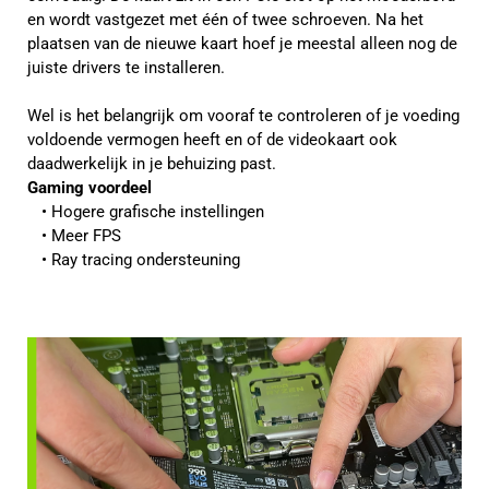
en wordt vastgezet met één of twee schroeven. Na het
plaatsen van de nieuwe kaart hoef je meestal alleen nog de
juiste drivers te installeren.
Wel is het belangrijk om vooraf te controleren of je voeding
voldoende vermogen heeft en of de videokaart ook
daadwerkelijk in je behuizing past.
Gaming voordeel
Hogere grafische instellingen
Meer FPS
Ray tracing ondersteuning