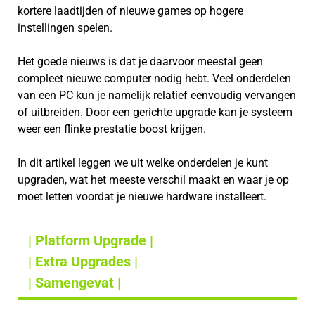
kortere laadtijden of nieuwe games op hogere
instellingen spelen.
Het goede nieuws is dat je daarvoor meestal geen
compleet nieuwe computer nodig hebt. Veel onderdelen
van een PC kun je namelijk relatief eenvoudig vervangen
of uitbreiden. Door een gerichte upgrade kan je systeem
weer een flinke prestatie boost krijgen.
In dit artikel leggen we uit welke onderdelen je kunt
upgraden, wat het meeste verschil maakt en waar je op
moet letten voordat je nieuwe hardware installeert.
| Platform Upgrade |
| Extra Upgrades |
| Samengevat |