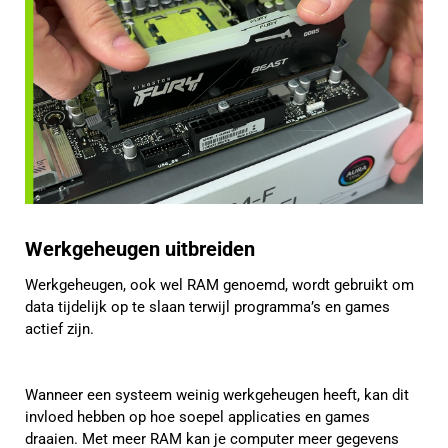
Werkgeheugen uitbreiden
Werkgeheugen, ook wel RAM genoemd, wordt gebruikt om
data tijdelijk op te slaan terwijl programma’s en games
actief zijn.
Wanneer een systeem weinig werkgeheugen heeft, kan dit
invloed hebben op hoe soepel applicaties en games
draaien. Met meer RAM kan je computer meer gegevens