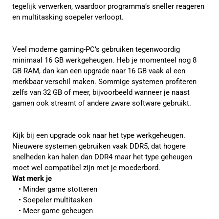
tegelijk verwerken, waardoor programma’s sneller reageren
en multitasking soepeler verloopt.
Veel moderne gaming-PC’s gebruiken tegenwoordig
minimaal 16 GB werkgeheugen. Heb je momenteel nog 8
GB RAM, dan kan een upgrade naar 16 GB vaak al een
merkbaar verschil maken. Sommige systemen profiteren
zelfs van 32 GB of meer, bijvoorbeeld wanneer je naast
gamen ook streamt of andere zware software gebruikt.
Kijk bij een upgrade ook naar het type werkgeheugen.
Nieuwere systemen gebruiken vaak DDR5, dat hogere
snelheden kan halen dan DDR4 maar het type geheugen
moet wel compatibel zijn met je moederbord.
Wat merk je
Minder game stotteren
Soepeler multitasken
Meer game geheugen