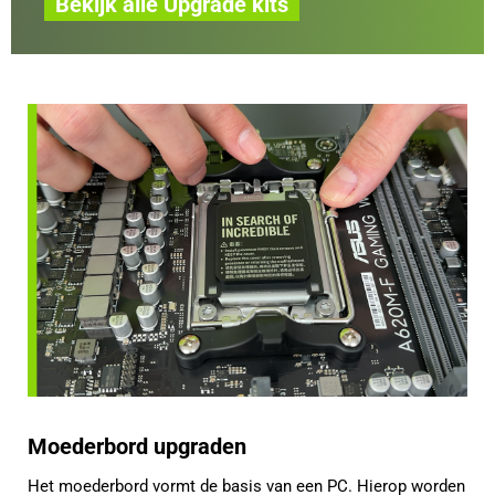
Bekijk alle Upgrade kits
Moederbord upgraden
Het moederbord vormt de basis van een PC. Hierop worden