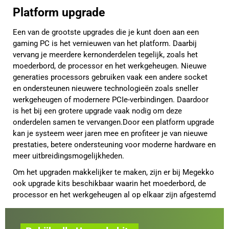
Platform upgrade
Een van de grootste upgrades die je kunt doen aan een
gaming PC is het vernieuwen van het platform. Daarbij
vervang je meerdere kernonderdelen tegelijk, zoals het
moederbord, de processor en het werkgeheugen. Nieuwe
generaties processors gebruiken vaak een andere socket
en ondersteunen nieuwere technologieën zoals sneller
werkgeheugen of modernere PCIe-verbindingen. Daardoor
is het bij een grotere upgrade vaak nodig om deze
onderdelen samen te vervangen.Door een platform upgrade
kan je systeem weer jaren mee en profiteer je van nieuwe
prestaties, betere ondersteuning voor moderne hardware en
meer uitbreidingsmogelijkheden.
Om het upgraden makkelijker te maken, zijn er bij Megekko
ook upgrade kits beschikbaar waarin het moederbord, de
processor en het werkgeheugen al op elkaar zijn afgestemd