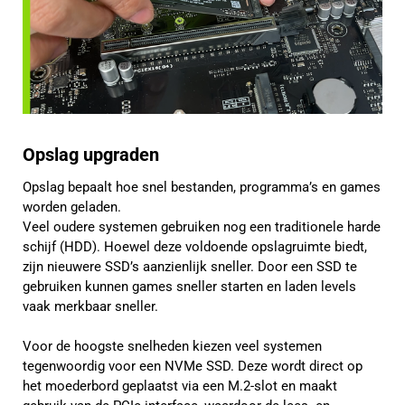
Opslag upgraden
Opslag bepaalt hoe snel bestanden, programma’s en games
worden geladen.
Veel oudere systemen gebruiken nog een traditionele harde
schijf (HDD). Hoewel deze voldoende opslagruimte biedt,
zijn nieuwere SSD’s aanzienlijk sneller. Door een SSD te
gebruiken kunnen games sneller starten en laden levels
vaak merkbaar sneller.
Voor de hoogste snelheden kiezen veel systemen
tegenwoordig voor een NVMe SSD. Deze wordt direct op
het moederbord geplaatst via een M.2-slot en maakt