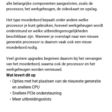
alle belangrijke componenten aangesloten, zoals de
processor, het werkgeheugen, de videokaart en opslag.
Het type moederbord bepaalt onder andere welke
processor je kunt gebruiken, hoeveel werkgeheugen wordt
ondersteund en welke uitbreidingsmogelijkheden
beschikbaar zijn. Wanneer je overstapt naar een nieuwe
generatie processor is daarom vaak ook een nieuw
moederbord nodig.
Veel grotere upgrades beginnen daarom bij het vervangen
van het moederbord, waarna ook de processor en het
werkgeheugen worden vernieuwd.
Wat levert dit op 
Opties met het plaatsen van de nieuwste generatie 
en snellere CPU
Snellere PCIe ondersteuning
Meer uitbreidingsslots