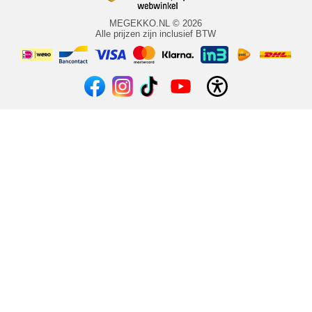
MEGEKKO.NL © 2026
Alle prijzen zijn inclusief BTW