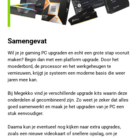
Samengevat
Wil je je gaming PC upgraden en echt een grote stap vooruit
maken? Begin dan met een platform upgrade. Door het
moederbord, de processor en het werkgeheugen te
vernieuwen, krijgt je systeem een moderne basis die weer
jaren mee kan.
Bij Megekko vind je verschillende upgrade kits waarin deze
onderdelen al gecombineerd zijn. Zo weet je zeker dat alles
goed samenwerkt en maak je het upgraden van je PC een
stuk eenvoudiger.
Daarna kun je eventueel nog kijken naar extra upgrades,
zoals een nieuwe videokaart of snellere opslag, om je