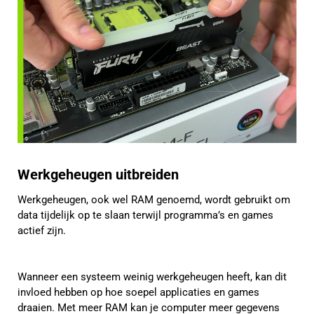
Werkgeheugen uitbreiden
Werkgeheugen, ook wel RAM genoemd, wordt gebruikt om
data tijdelijk op te slaan terwijl programma’s en games
actief zijn.
Wanneer een systeem weinig werkgeheugen heeft, kan dit
invloed hebben op hoe soepel applicaties en games
draaien. Met meer RAM kan je computer meer gegevens