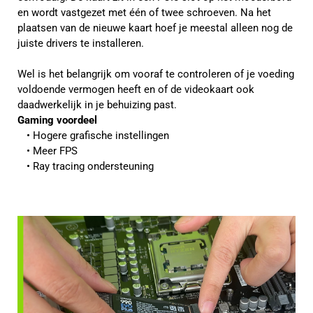
en wordt vastgezet met één of twee schroeven. Na het
plaatsen van de nieuwe kaart hoef je meestal alleen nog de
juiste drivers te installeren.
Wel is het belangrijk om vooraf te controleren of je voeding
voldoende vermogen heeft en of de videokaart ook
daadwerkelijk in je behuizing past.
Gaming voordeel
Hogere grafische instellingen
Meer FPS
Ray tracing ondersteuning