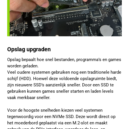
Opslag upgraden
Opslag bepaalt hoe snel bestanden, programma’s en games
worden geladen.
Veel oudere systemen gebruiken nog een traditionele harde
schijf (HDD). Hoewel deze voldoende opslagruimte biedt,
zijn nieuwere SSD’s aanzienlijk sneller. Door een SSD te
gebruiken kunnen games sneller starten en laden levels
vaak merkbaar sneller.
Voor de hoogste snelheden kiezen veel systemen
tegenwoordig voor een NVMe SSD. Deze wordt direct op
het moederbord geplaatst via een M.2-slot en maakt