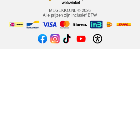
MEGEKKO.NL © 2026
Alle prijzen zijn inclusief BTW