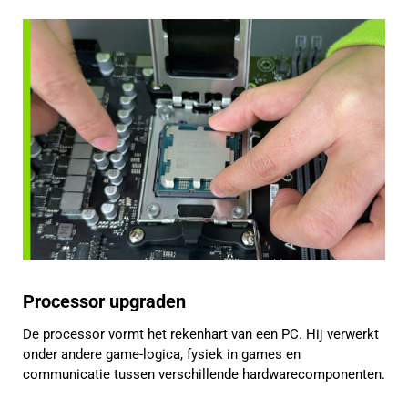
Processor upgraden
De processor vormt het rekenhart van een PC. Hij verwerkt
onder andere game-logica, fysiek in games en
communicatie tussen verschillende hardwarecomponenten.