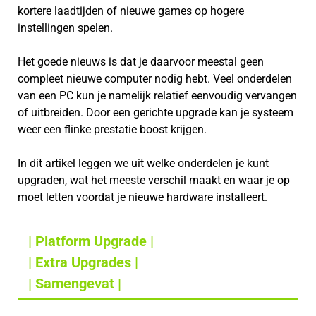
kortere laadtijden of nieuwe games op hogere
instellingen spelen.
Het goede nieuws is dat je daarvoor meestal geen
compleet nieuwe computer nodig hebt. Veel onderdelen
van een PC kun je namelijk relatief eenvoudig vervangen
of uitbreiden. Door een gerichte upgrade kan je systeem
weer een flinke prestatie boost krijgen.
In dit artikel leggen we uit welke onderdelen je kunt
upgraden, wat het meeste verschil maakt en waar je op
moet letten voordat je nieuwe hardware installeert.
| Platform Upgrade |
| Extra Upgrades |
| Samengevat |