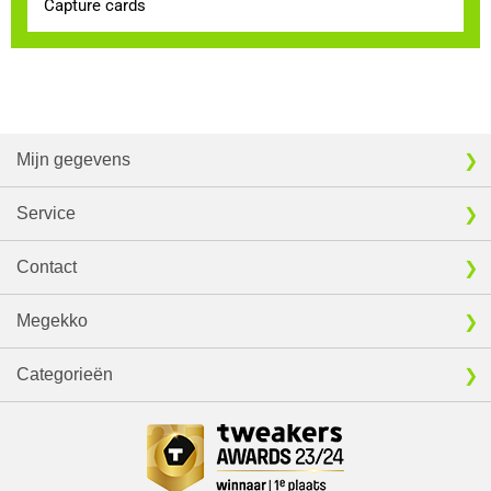
Capture cards
Mijn gegevens
Service
Contact
Megekko
Categorieën