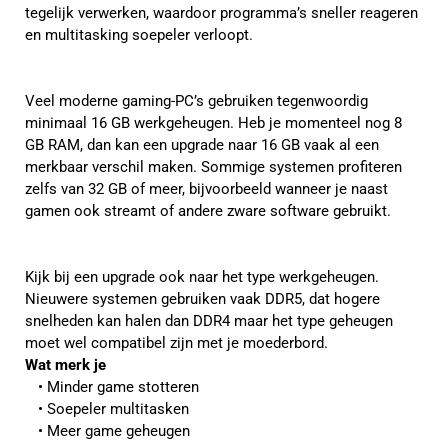
tegelijk verwerken, waardoor programma’s sneller reageren
en multitasking soepeler verloopt.
Veel moderne gaming-PC’s gebruiken tegenwoordig
minimaal 16 GB werkgeheugen. Heb je momenteel nog 8
GB RAM, dan kan een upgrade naar 16 GB vaak al een
merkbaar verschil maken. Sommige systemen profiteren
zelfs van 32 GB of meer, bijvoorbeeld wanneer je naast
gamen ook streamt of andere zware software gebruikt.
Kijk bij een upgrade ook naar het type werkgeheugen.
Nieuwere systemen gebruiken vaak DDR5, dat hogere
snelheden kan halen dan DDR4 maar het type geheugen
moet wel compatibel zijn met je moederbord.
Wat merk je
Minder game stotteren
Soepeler multitasken
Meer game geheugen