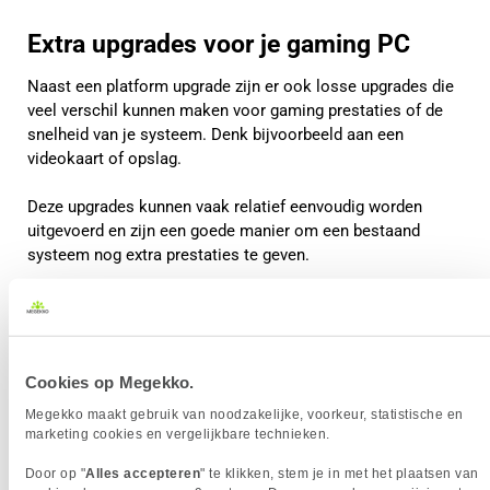
Extra upgrades voor je gaming PC
Naast een platform upgrade zijn er ook losse upgrades die
veel verschil kunnen maken voor gaming prestaties of de
snelheid van je systeem. Denk bijvoorbeeld aan een
videokaart of opslag.
Deze upgrades kunnen vaak relatief eenvoudig worden
uitgevoerd en zijn een goede manier om een bestaand
systeem nog extra prestaties te geven.
Cookies op Megekko.
Megekko maakt gebruik van noodzakelijke, voorkeur, statistische en
marketing cookies en vergelijkbare technieken.
Door op "
Alles accepteren
" te klikken, stem je in met het plaatsen van