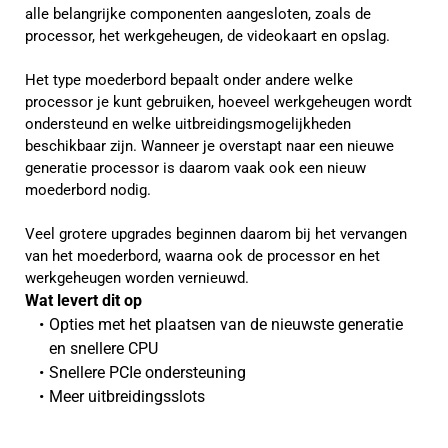
alle belangrijke componenten aangesloten, zoals de
processor, het werkgeheugen, de videokaart en opslag.
Het type moederbord bepaalt onder andere welke
processor je kunt gebruiken, hoeveel werkgeheugen wordt
ondersteund en welke uitbreidingsmogelijkheden
beschikbaar zijn. Wanneer je overstapt naar een nieuwe
generatie processor is daarom vaak ook een nieuw
moederbord nodig.
Veel grotere upgrades beginnen daarom bij het vervangen
van het moederbord, waarna ook de processor en het
werkgeheugen worden vernieuwd.
Wat levert dit op 
Opties met het plaatsen van de nieuwste generatie 
en snellere CPU
Snellere PCIe ondersteuning
Meer uitbreidingsslots