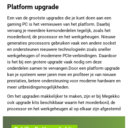
Platform upgrade
Een van de grootste upgrades die je kunt doen aan een
gaming PC is het vernieuwen van het platform. Daarbij
vervang je meerdere kernonderdelen tegelijk, zoals het
moederbord, de processor en het werkgeheugen. Nieuwe
generaties processors gebruiken vaak een andere socket
en ondersteunen nieuwere technologieën zoals sneller
werkgeheugen of modernere PCIe-verbindingen. Daardoor
is het bij een grotere upgrade vaak nodig om deze
onderdelen samen te vervangen.Door een platform upgrade
kan je systeem weer jaren mee en profiteer je van nieuwe
prestaties, betere ondersteuning voor moderne hardware en
meer uitbreidingsmogelijkheden.
Om het upgraden makkelijker te maken, zijn er bij Megekko
ook upgrade kits beschikbaar waarin het moederbord, de
processor en het werkgeheugen al op elkaar zijn afgestemd