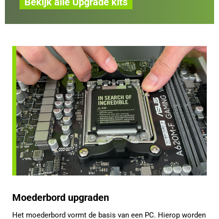
Bekijk alle Upgrade kits
Moederbord upgraden
Het moederbord vormt de basis van een PC. Hierop worden