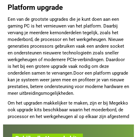
Platform upgrade
Een van de grootste upgrades die je kunt doen aan een
gaming PC is het vernieuwen van het platform. Daarbij
vervang je meerdere kernonderdelen tegelijk, zoals het
moederbord, de processor en het werkgeheugen. Nieuwe
generaties processors gebruiken vaak een andere socket
en ondersteunen nieuwere technologieën zoals sneller
werkgeheugen of modernere PCIe-verbindingen. Daardoor
is het bij een grotere upgrade vaak nodig om deze
onderdelen samen te vervangen.Door een platform upgrade
kan je systeem weer jaren mee en profiteer je van nieuwe
prestaties, betere ondersteuning voor moderne hardware en
meer uitbreidingsmogelijkheden.
Om het upgraden makkelijker te maken, zijn er bij Megekko
ook upgrade kits beschikbaar waarin het moederbord, de
processor en het werkgeheugen al op elkaar zijn afgestemd