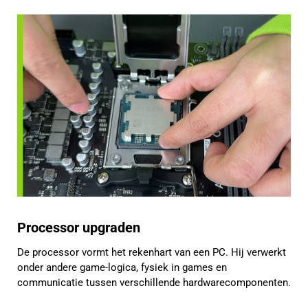
Processor upgraden
De processor vormt het rekenhart van een PC. Hij verwerkt
onder andere game-logica, fysiek in games en
communicatie tussen verschillende hardwarecomponenten.