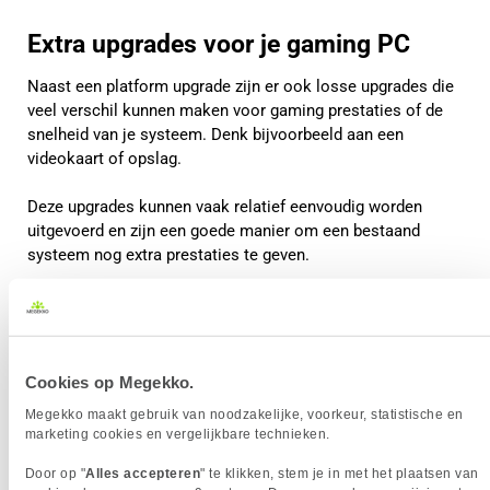
Extra upgrades voor je gaming PC
Naast een platform upgrade zijn er ook losse upgrades die
veel verschil kunnen maken voor gaming prestaties of de
snelheid van je systeem. Denk bijvoorbeeld aan een
videokaart of opslag.
Deze upgrades kunnen vaak relatief eenvoudig worden
uitgevoerd en zijn een goede manier om een bestaand
systeem nog extra prestaties te geven.
Cookies op Megekko.
Megekko maakt gebruik van noodzakelijke, voorkeur, statistische en
marketing cookies en vergelijkbare technieken.
Door op "
Alles accepteren
" te klikken, stem je in met het plaatsen van