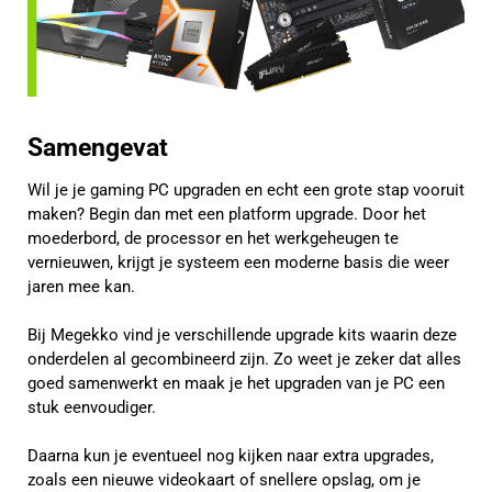
Samengevat
Wil je je gaming PC upgraden en echt een grote stap vooruit
maken? Begin dan met een platform upgrade. Door het
moederbord, de processor en het werkgeheugen te
vernieuwen, krijgt je systeem een moderne basis die weer
jaren mee kan.
Bij Megekko vind je verschillende upgrade kits waarin deze
onderdelen al gecombineerd zijn. Zo weet je zeker dat alles
goed samenwerkt en maak je het upgraden van je PC een
stuk eenvoudiger.
Daarna kun je eventueel nog kijken naar extra upgrades,
zoals een nieuwe videokaart of snellere opslag, om je