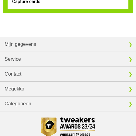
Capture cards
Mijn gegevens
Service
Contact
Megekko
Categorieën