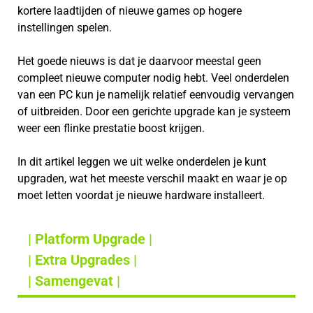
kortere laadtijden of nieuwe games op hogere
instellingen spelen.
Het goede nieuws is dat je daarvoor meestal geen
compleet nieuwe computer nodig hebt. Veel onderdelen
van een PC kun je namelijk relatief eenvoudig vervangen
of uitbreiden. Door een gerichte upgrade kan je systeem
weer een flinke prestatie boost krijgen.
In dit artikel leggen we uit welke onderdelen je kunt
upgraden, wat het meeste verschil maakt en waar je op
moet letten voordat je nieuwe hardware installeert.
| Platform Upgrade |
| Extra Upgrades |
| Samengevat |