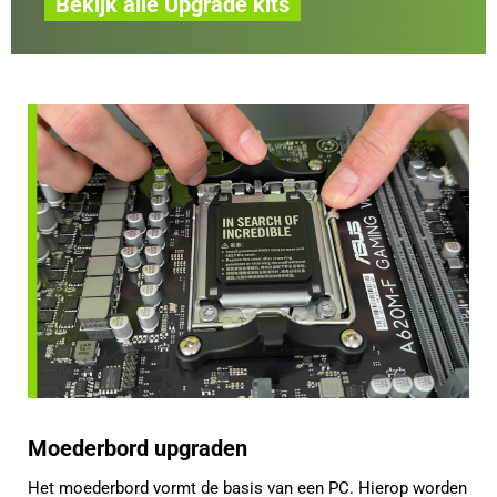
Bekijk alle Upgrade kits
Moederbord upgraden
Het moederbord vormt de basis van een PC. Hierop worden