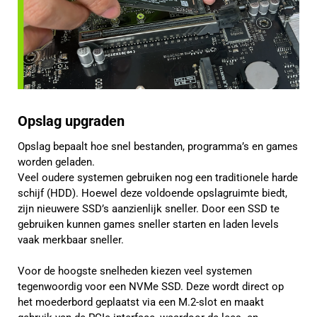
Opslag upgraden
Opslag bepaalt hoe snel bestanden, programma’s en games
worden geladen.
Veel oudere systemen gebruiken nog een traditionele harde
schijf (HDD). Hoewel deze voldoende opslagruimte biedt,
zijn nieuwere SSD’s aanzienlijk sneller. Door een SSD te
gebruiken kunnen games sneller starten en laden levels
vaak merkbaar sneller.
Voor de hoogste snelheden kiezen veel systemen
tegenwoordig voor een NVMe SSD. Deze wordt direct op
het moederbord geplaatst via een M.2-slot en maakt