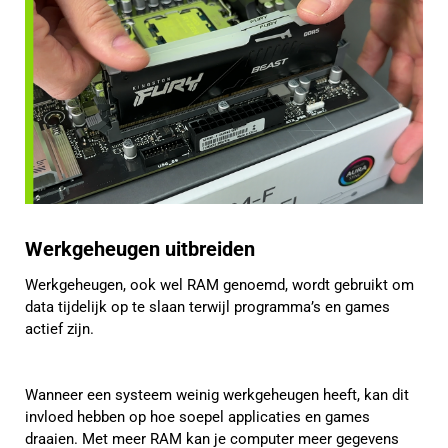
Werkgeheugen uitbreiden
Werkgeheugen, ook wel RAM genoemd, wordt gebruikt om
data tijdelijk op te slaan terwijl programma’s en games
actief zijn.
Wanneer een systeem weinig werkgeheugen heeft, kan dit
invloed hebben op hoe soepel applicaties en games
draaien. Met meer RAM kan je computer meer gegevens