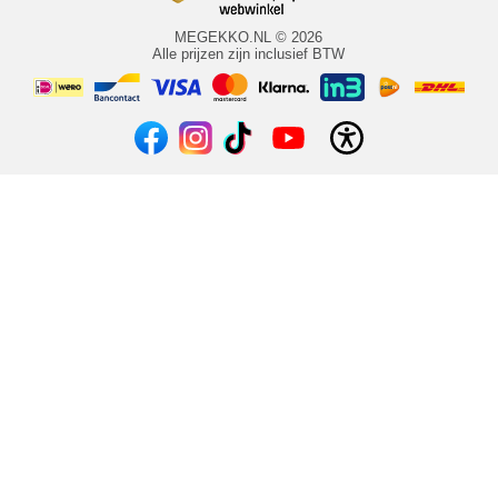
MEGEKKO.NL © 2026
Alle prijzen zijn inclusief BTW