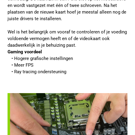
en wordt vastgezet met één of twee schroeven. Na het
plaatsen van de nieuwe kaart hoef je meestal alleen nog de
juiste drivers te installeren.
Wel is het belangrijk om vooraf te controleren of je voeding
voldoende vermogen heeft en of de videokaart ook
daadwerkelijk in je behuizing past.
Gaming voordeel
Hogere grafische instellingen
Meer FPS
Ray tracing ondersteuning