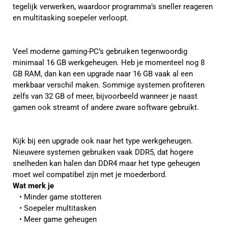
tegelijk verwerken, waardoor programma’s sneller reageren
en multitasking soepeler verloopt.
Veel moderne gaming-PC’s gebruiken tegenwoordig
minimaal 16 GB werkgeheugen. Heb je momenteel nog 8
GB RAM, dan kan een upgrade naar 16 GB vaak al een
merkbaar verschil maken. Sommige systemen profiteren
zelfs van 32 GB of meer, bijvoorbeeld wanneer je naast
gamen ook streamt of andere zware software gebruikt.
Kijk bij een upgrade ook naar het type werkgeheugen.
Nieuwere systemen gebruiken vaak DDR5, dat hogere
snelheden kan halen dan DDR4 maar het type geheugen
moet wel compatibel zijn met je moederbord.
Wat merk je
Minder game stotteren
Soepeler multitasken
Meer game geheugen