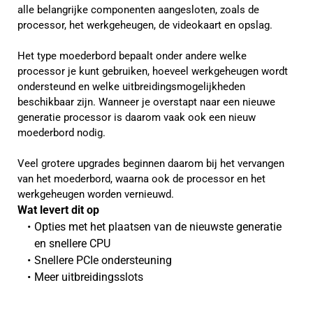
alle belangrijke componenten aangesloten, zoals de
processor, het werkgeheugen, de videokaart en opslag.
Het type moederbord bepaalt onder andere welke
processor je kunt gebruiken, hoeveel werkgeheugen wordt
ondersteund en welke uitbreidingsmogelijkheden
beschikbaar zijn. Wanneer je overstapt naar een nieuwe
generatie processor is daarom vaak ook een nieuw
moederbord nodig.
Veel grotere upgrades beginnen daarom bij het vervangen
van het moederbord, waarna ook de processor en het
werkgeheugen worden vernieuwd.
Wat levert dit op 
Opties met het plaatsen van de nieuwste generatie 
en snellere CPU
Snellere PCIe ondersteuning
Meer uitbreidingsslots