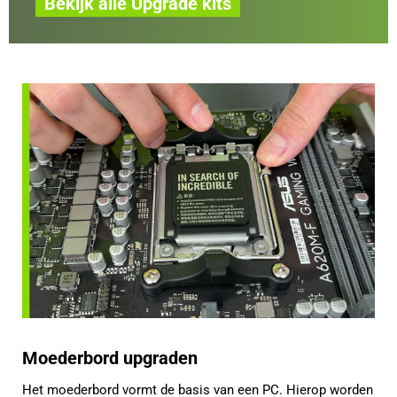
Bekijk alle Upgrade kits
Moederbord upgraden
Het moederbord vormt de basis van een PC. Hierop worden