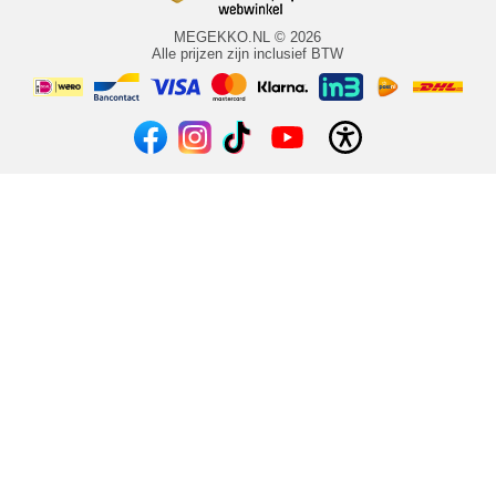
MEGEKKO.NL © 2026
Alle prijzen zijn inclusief BTW