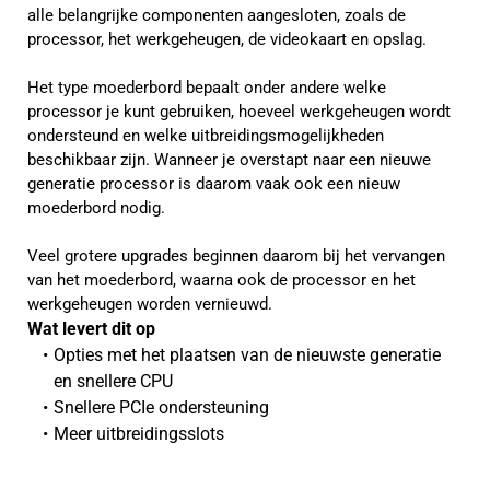
alle belangrijke componenten aangesloten, zoals de
processor, het werkgeheugen, de videokaart en opslag.
Het type moederbord bepaalt onder andere welke
processor je kunt gebruiken, hoeveel werkgeheugen wordt
ondersteund en welke uitbreidingsmogelijkheden
beschikbaar zijn. Wanneer je overstapt naar een nieuwe
generatie processor is daarom vaak ook een nieuw
moederbord nodig.
Veel grotere upgrades beginnen daarom bij het vervangen
van het moederbord, waarna ook de processor en het
werkgeheugen worden vernieuwd.
Wat levert dit op 
Opties met het plaatsen van de nieuwste generatie 
en snellere CPU
Snellere PCIe ondersteuning
Meer uitbreidingsslots