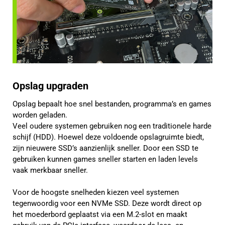
Opslag upgraden
Opslag bepaalt hoe snel bestanden, programma’s en games
worden geladen.
Veel oudere systemen gebruiken nog een traditionele harde
schijf (HDD). Hoewel deze voldoende opslagruimte biedt,
zijn nieuwere SSD’s aanzienlijk sneller. Door een SSD te
gebruiken kunnen games sneller starten en laden levels
vaak merkbaar sneller.
Voor de hoogste snelheden kiezen veel systemen
tegenwoordig voor een NVMe SSD. Deze wordt direct op
het moederbord geplaatst via een M.2-slot en maakt