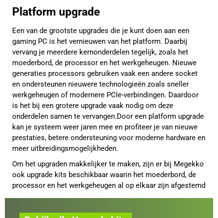
Platform upgrade
Een van de grootste upgrades die je kunt doen aan een
gaming PC is het vernieuwen van het platform. Daarbij
vervang je meerdere kernonderdelen tegelijk, zoals het
moederbord, de processor en het werkgeheugen. Nieuwe
generaties processors gebruiken vaak een andere socket
en ondersteunen nieuwere technologieën zoals sneller
werkgeheugen of modernere PCIe-verbindingen. Daardoor
is het bij een grotere upgrade vaak nodig om deze
onderdelen samen te vervangen.Door een platform upgrade
kan je systeem weer jaren mee en profiteer je van nieuwe
prestaties, betere ondersteuning voor moderne hardware en
meer uitbreidingsmogelijkheden.
Om het upgraden makkelijker te maken, zijn er bij Megekko
ook upgrade kits beschikbaar waarin het moederbord, de
processor en het werkgeheugen al op elkaar zijn afgestemd