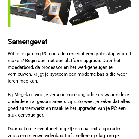
Samengevat
Wil je je gaming PC upgraden en echt een grote stap vooruit
maken? Begin dan met een platform upgrade. Door het
moederbord, de processor en het werkgeheugen te
vernieuwen, krijgt je systeem een moderne basis die weer
jaren mee kan.
Bij Megekko vind je verschillende upgrade kits waarin deze
onderdelen al gecombineerd zijn. Zo weet je zeker dat alles
goed samenwerkt en maak je het upgraden van je PC een
stuk eenvoudiger.
Daarna kun je eventueel nog kijken naar extra upgrades,
zoals een nieuwe videokaart of snellere opslag, om je