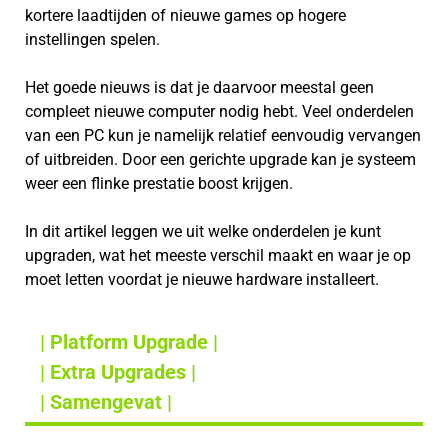
kortere laadtijden of nieuwe games op hogere
instellingen spelen.
Het goede nieuws is dat je daarvoor meestal geen
compleet nieuwe computer nodig hebt. Veel onderdelen
van een PC kun je namelijk relatief eenvoudig vervangen
of uitbreiden. Door een gerichte upgrade kan je systeem
weer een flinke prestatie boost krijgen.
In dit artikel leggen we uit welke onderdelen je kunt
upgraden, wat het meeste verschil maakt en waar je op
moet letten voordat je nieuwe hardware installeert.
| Platform Upgrade |
| Extra Upgrades |
| Samengevat |