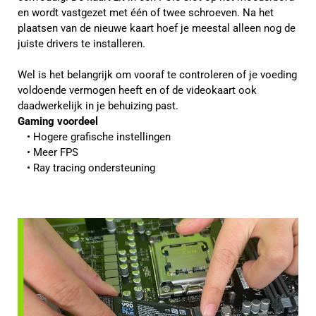
en wordt vastgezet met één of twee schroeven. Na het
plaatsen van de nieuwe kaart hoef je meestal alleen nog de
juiste drivers te installeren.
Wel is het belangrijk om vooraf te controleren of je voeding
voldoende vermogen heeft en of de videokaart ook
daadwerkelijk in je behuizing past.
Gaming voordeel
Hogere grafische instellingen
Meer FPS
Ray tracing ondersteuning