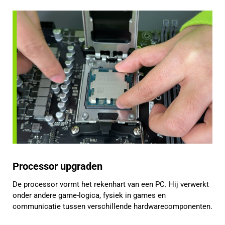
Processor upgraden
De processor vormt het rekenhart van een PC. Hij verwerkt
onder andere game-logica, fysiek in games en
communicatie tussen verschillende hardwarecomponenten.