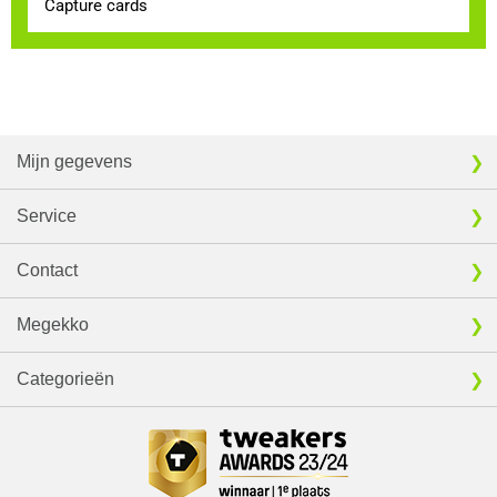
Capture cards
Mijn gegevens
Service
Contact
Megekko
Categorieën