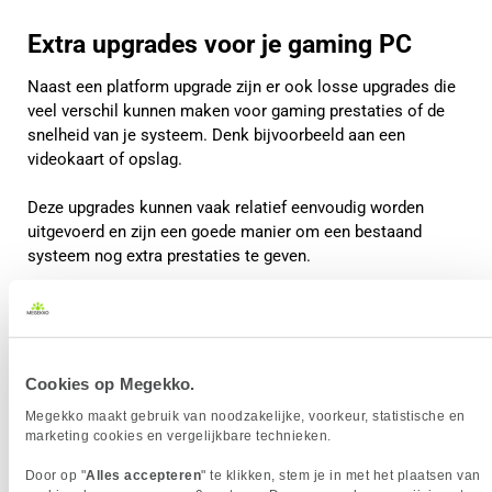
Extra upgrades voor je gaming PC
Naast een platform upgrade zijn er ook losse upgrades die
veel verschil kunnen maken voor gaming prestaties of de
snelheid van je systeem. Denk bijvoorbeeld aan een
videokaart of opslag.
Deze upgrades kunnen vaak relatief eenvoudig worden
uitgevoerd en zijn een goede manier om een bestaand
systeem nog extra prestaties te geven.
Cookies op Megekko.
Megekko maakt gebruik van noodzakelijke, voorkeur, statistische en
marketing cookies en vergelijkbare technieken.
Door op "
Alles accepteren
" te klikken, stem je in met het plaatsen van