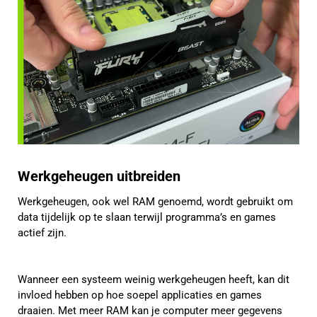
Werkgeheugen uitbreiden
Werkgeheugen, ook wel RAM genoemd, wordt gebruikt om
data tijdelijk op te slaan terwijl programma’s en games
actief zijn.
Wanneer een systeem weinig werkgeheugen heeft, kan dit
invloed hebben op hoe soepel applicaties en games
draaien. Met meer RAM kan je computer meer gegevens