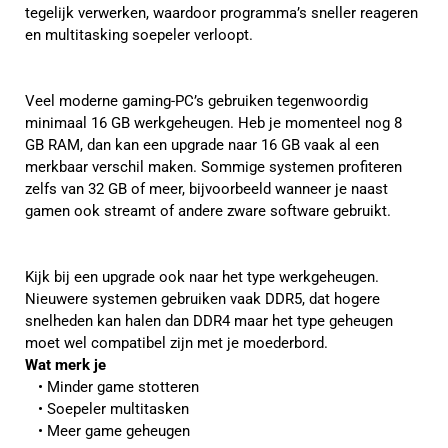
tegelijk verwerken, waardoor programma’s sneller reageren
en multitasking soepeler verloopt.
Veel moderne gaming-PC’s gebruiken tegenwoordig
minimaal 16 GB werkgeheugen. Heb je momenteel nog 8
GB RAM, dan kan een upgrade naar 16 GB vaak al een
merkbaar verschil maken. Sommige systemen profiteren
zelfs van 32 GB of meer, bijvoorbeeld wanneer je naast
gamen ook streamt of andere zware software gebruikt.
Kijk bij een upgrade ook naar het type werkgeheugen.
Nieuwere systemen gebruiken vaak DDR5, dat hogere
snelheden kan halen dan DDR4 maar het type geheugen
moet wel compatibel zijn met je moederbord.
Wat merk je
Minder game stotteren
Soepeler multitasken
Meer game geheugen