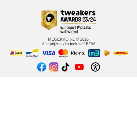
MEGEKKO.NL © 2026
Alle prijzen zijn inclusief BTW