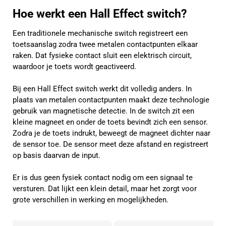
Hoe werkt een Hall Effect switch?
Een traditionele mechanische switch registreert een
toetsaanslag zodra twee metalen contactpunten elkaar
raken. Dat fysieke contact sluit een elektrisch circuit,
waardoor je toets wordt geactiveerd.
Bij een Hall Effect switch werkt dit volledig anders. In
plaats van metalen contactpunten maakt deze technologie
gebruik van magnetische detectie. In de switch zit een
kleine magneet en onder de toets bevindt zich een sensor.
Zodra je de toets indrukt, beweegt de magneet dichter naar
de sensor toe. De sensor meet deze afstand en registreert
op basis daarvan de input.
Er is dus geen fysiek contact nodig om een signaal te
versturen. Dat lijkt een klein detail, maar het zorgt voor
grote verschillen in werking en mogelijkheden.