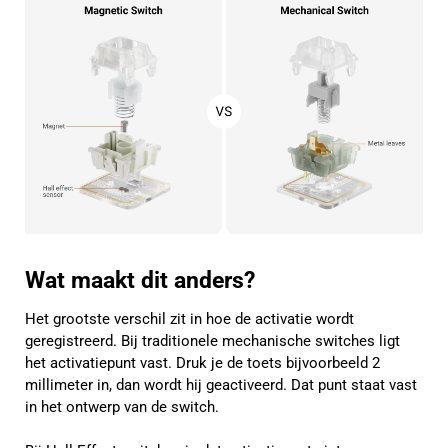
Wat maakt dit anders?
Het grootste verschil zit in hoe de activatie wordt
geregistreerd. Bij traditionele mechanische switches ligt
het activatiepunt vast. Druk je de toets bijvoorbeeld 2
millimeter in, dan wordt hij geactiveerd. Dat punt staat vast
in het ontwerp van de switch.