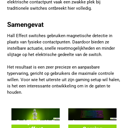
elektrische contactpunt vaak een zwakke plek bij
traditionele switches ontbreekt hier volledig.
Samengevat
Hall Effect switches gebruiken magnetische detectie in
plaats van fysieke contactpunten. Daardoor bieden ze
instelbare actuatie, snelle resetmogelijkheden en minder
slijtage op het elektrische gedeelte van de switch.
Het resultaat is een zeer precieze en aanpasbare
typervaring, gericht op gebruikers die maximale controle
willen. Voor wie het uiterste uit zijn gaming setup wil halen,
is het een interessante ontwikkeling om in de gaten te
houden.
Bekijk alle Hall
Lees meer over