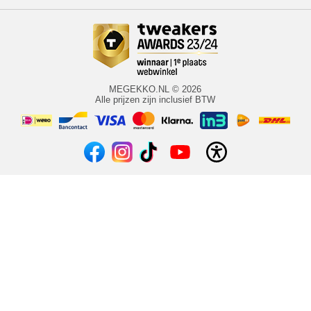
MEGEKKO.NL © 2026
Alle prijzen zijn inclusief BTW