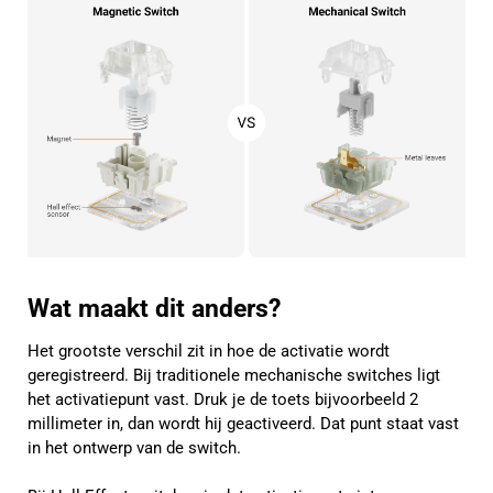
Wat maakt dit anders?
Het grootste verschil zit in hoe de activatie wordt
geregistreerd. Bij traditionele mechanische switches ligt
het activatiepunt vast. Druk je de toets bijvoorbeeld 2
millimeter in, dan wordt hij geactiveerd. Dat punt staat vast
in het ontwerp van de switch.