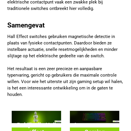
elektrische contactpunt vaak een zwakke plek bij
traditionele switches ontbreekt hier volledig.
Samengevat
Hall Effect switches gebruiken magnetische detectie in
plaats van fysieke contactpunten. Daardoor bieden ze
instelbare actuatie, snelle resetmogelijkheden en minder
slijtage op het elektrische gedeelte van de switch.
Het resultaat is een zeer precieze en aanpasbare
typervaring, gericht op gebruikers die maximale controle
willen. Voor wie het uiterste uit zijn gaming setup wil halen,
is het een interessante ontwikkeling om in de gaten te
houden.
Bekijk alle Hall
Lees meer over