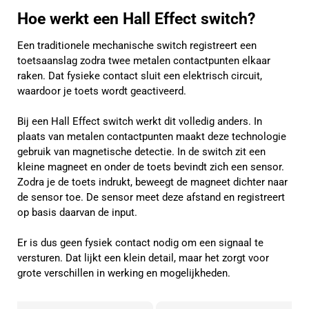
Hoe werkt een Hall Effect switch?
Een traditionele mechanische switch registreert een
toetsaanslag zodra twee metalen contactpunten elkaar
raken. Dat fysieke contact sluit een elektrisch circuit,
waardoor je toets wordt geactiveerd.
Bij een Hall Effect switch werkt dit volledig anders. In
plaats van metalen contactpunten maakt deze technologie
gebruik van magnetische detectie. In de switch zit een
kleine magneet en onder de toets bevindt zich een sensor.
Zodra je de toets indrukt, beweegt de magneet dichter naar
de sensor toe. De sensor meet deze afstand en registreert
op basis daarvan de input.
Er is dus geen fysiek contact nodig om een signaal te
versturen. Dat lijkt een klein detail, maar het zorgt voor
grote verschillen in werking en mogelijkheden.