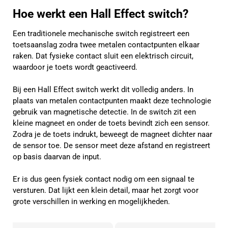
Hoe werkt een Hall Effect switch?
Een traditionele mechanische switch registreert een
toetsaanslag zodra twee metalen contactpunten elkaar
raken. Dat fysieke contact sluit een elektrisch circuit,
waardoor je toets wordt geactiveerd.
Bij een Hall Effect switch werkt dit volledig anders. In
plaats van metalen contactpunten maakt deze technologie
gebruik van magnetische detectie. In de switch zit een
kleine magneet en onder de toets bevindt zich een sensor.
Zodra je de toets indrukt, beweegt de magneet dichter naar
de sensor toe. De sensor meet deze afstand en registreert
op basis daarvan de input.
Er is dus geen fysiek contact nodig om een signaal te
versturen. Dat lijkt een klein detail, maar het zorgt voor
grote verschillen in werking en mogelijkheden.