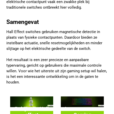
elektrische contactpunt vaak een zwakke plek bij
traditionele switches ontbreekt hier volledig.
Samengevat
Hall Effect switches gebruiken magnetische detectie in
plaats van fysieke contactpunten. Daardoor bieden ze
instelbare actuatie, snelle resetmogelijkheden en minder
slijtage op het elektrische gedeelte van de switch.
Het resultaat is een zeer precieze en aanpasbare
typervaring, gericht op gebruikers die maximale controle
willen. Voor wie het uiterste uit zijn gaming setup wil halen,
is het een interessante ontwikkeling om in de gaten te
houden.
Bekijk alle Hall
Lees meer over