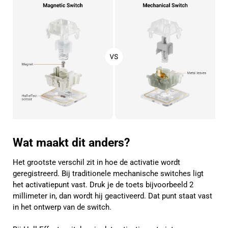
Wat maakt dit anders?
Het grootste verschil zit in hoe de activatie wordt
geregistreerd. Bij traditionele mechanische switches ligt
het activatiepunt vast. Druk je de toets bijvoorbeeld 2
millimeter in, dan wordt hij geactiveerd. Dat punt staat vast
in het ontwerp van de switch.