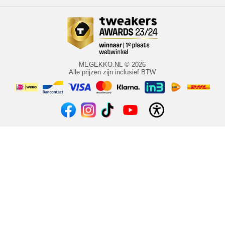
MEGEKKO.NL © 2026
Alle prijzen zijn inclusief BTW