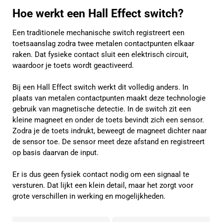
Hoe werkt een Hall Effect switch?
Een traditionele mechanische switch registreert een
toetsaanslag zodra twee metalen contactpunten elkaar
raken. Dat fysieke contact sluit een elektrisch circuit,
waardoor je toets wordt geactiveerd.
Bij een Hall Effect switch werkt dit volledig anders. In
plaats van metalen contactpunten maakt deze technologie
gebruik van magnetische detectie. In de switch zit een
kleine magneet en onder de toets bevindt zich een sensor.
Zodra je de toets indrukt, beweegt de magneet dichter naar
de sensor toe. De sensor meet deze afstand en registreert
op basis daarvan de input.
Er is dus geen fysiek contact nodig om een signaal te
versturen. Dat lijkt een klein detail, maar het zorgt voor
grote verschillen in werking en mogelijkheden.