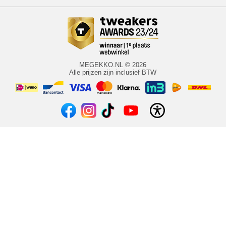
MEGEKKO.NL © 2026
Alle prijzen zijn inclusief BTW