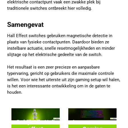
elektrische contactpunt vaak een zwakke plek bij
traditionele switches ontbreekt hier volledig.
Samengevat
Hall Effect switches gebruiken magnetische detectie in
plaats van fysieke contactpunten. Daardoor bieden ze
instelbare actuatie, snelle resetmogelijkheden en minder
slijtage op het elektrische gedeelte van de switch.
Het resultaat is een zeer precieze en aanpasbare
typervaring, gericht op gebruikers die maximale controle
willen. Voor wie het uiterste uit zijn gaming setup wil halen,
is het een interessante ontwikkeling om in de gaten te
houden.
Bekijk alle Hall
Lees meer over