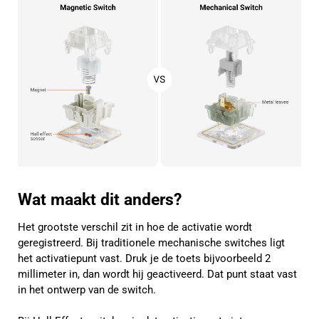
Wat maakt dit anders?
Het grootste verschil zit in hoe de activatie wordt
geregistreerd. Bij traditionele mechanische switches ligt
het activatiepunt vast. Druk je de toets bijvoorbeeld 2
millimeter in, dan wordt hij geactiveerd. Dat punt staat vast
in het ontwerp van de switch.