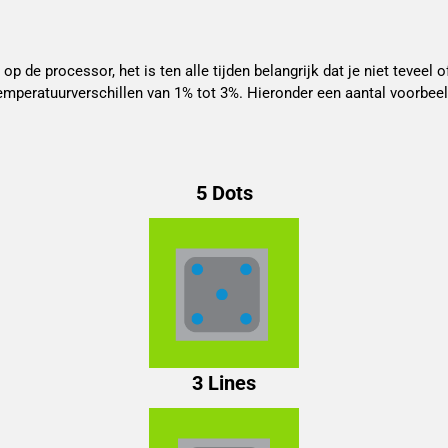
 de processor, het is ten alle tijden belangrijk dat je niet teveel o
 temperatuurverschillen van 1% tot 3%. Hieronder een aantal voor
5 Dots
3 Lines