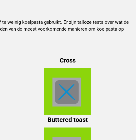
f te weinig koelpasta gebruikt. Er zijn talloze tests over wat de
beelden van de meest voorkomende manieren om koelpasta op
Cross
Buttered toast