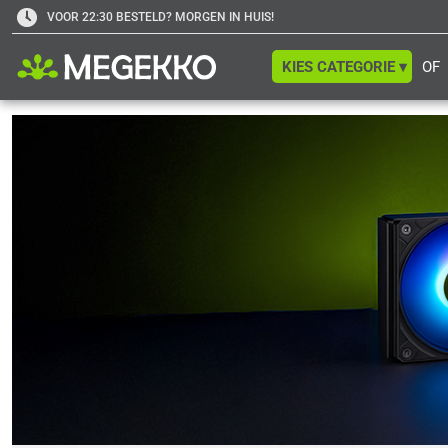
VOOR 22:30 BESTELD? MORGEN IN HUIS!
KIES CATEGORIE ▾
OF