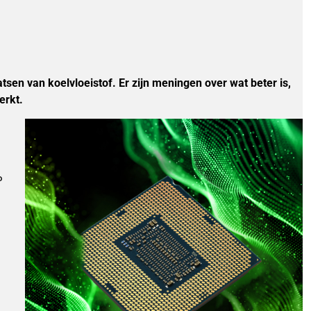
tsen van koelvloeistof. Er zijn meningen over wat beter is,
erkt.
P