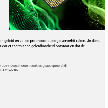
en geleid en zal de processor alsnog oververhit raken. Je dient
r dat er thermische geleidbaarheid ontstaat en dat de
tube-video's moeten cookies geaccepteerd zijn.
 te wijzigen.