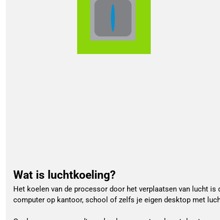
Wat is luchtkoeling?
Het koelen van de processor door het verplaatsen van lucht is
computer op kantoor, school of zelfs je eigen desktop met luc