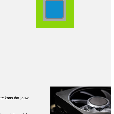
ote kans dat jouw