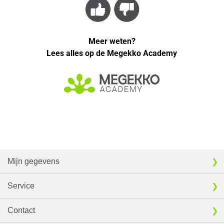
Meer weten?
Lees alles op de Megekko Academy
Mijn gegevens
Service
Contact