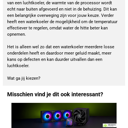
van een luchtkoeler, de warmte van de processor wordt
echt naar buiten afgevoerd en niet in de behuizing. Dit kan
een belangrijke overweging zijn voor jouw keuze. Verder
heeft een waterkoeler de mogelijkheid om de temperatuur
effectiever te regelen, omdat water de hitte beter kan
opnemen.
Het is alleen wel zo dat een waterkoeler meerdere losse
onderdelen heeft en daardoor meer geluid maakt, meer
kans op defecten en kan duurder uitvallen dan een
luchtkoeler.
Wat ga jij kiezen?
Misschien vind je dit ook interessant?