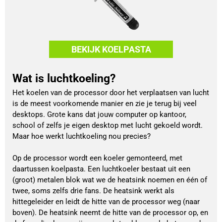
BEKIJK KOELPASTA
Wat is luchtkoeling?
Het koelen van de processor door het verplaatsen van lucht
is de meest voorkomende manier en zie je terug bij veel
desktops. Grote kans dat jouw computer op kantoor,
school of zelfs je eigen desktop met lucht gekoeld wordt.
Maar hoe werkt luchtkoeling nou precies?
Op de processor wordt een koeler gemonteerd, met
daartussen koelpasta. Een luchtkoeler bestaat uit een
(groot) metalen blok wat we de heatsink noemen en één of
twee, soms zelfs drie fans. De heatsink werkt als
hittegeleider en leidt de hitte van de processor weg (naar
boven). De heatsink neemt de hitte van de processor op, en