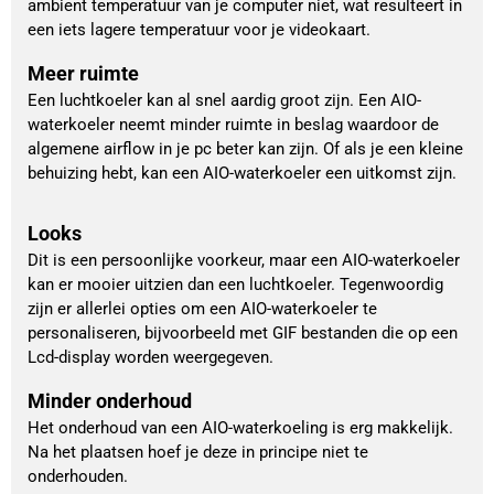
ambient temperatuur van je computer niet, wat resulteert in
een iets lagere temperatuur voor je videokaart.
Meer ruimte
Een luchtkoeler kan al snel aardig groot zijn. Een AIO-
waterkoeler neemt minder ruimte in beslag waardoor de
algemene airflow in je pc beter kan zijn. Of als je een kleine
behuizing hebt, kan een AIO-waterkoeler een uitkomst zijn.
Looks
Dit is een persoonlijke voorkeur, maar een AIO-waterkoeler
kan er mooier uitzien dan een luchtkoeler. Tegenwoordig
zijn er allerlei opties om een AIO-waterkoeler te
personaliseren, bijvoorbeeld met GIF bestanden die op een
Lcd-display worden weergegeven.
Minder onderhoud
Het onderhoud van een AIO-waterkoeling is erg makkelijk.
Na het plaatsen hoef je deze in principe niet te
onderhouden.