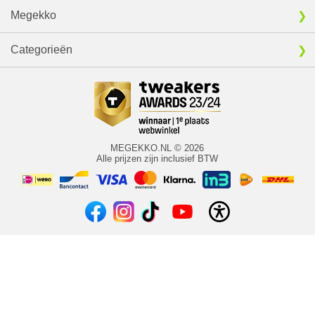
Megekko
Categorieën
MEGEKKO.NL © 2026
Alle prijzen zijn inclusief BTW