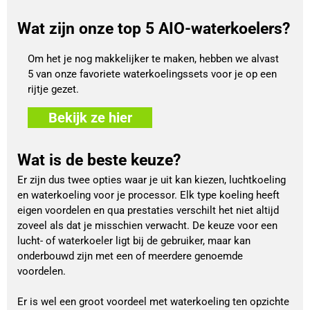
Wat zijn onze top 5 AIO-waterkoelers?
Om het je nog makkelijker te maken, hebben we alvast
5 van onze favoriete waterkoelingssets voor je op een
rijtje gezet.
Bekijk ze hier
Wat is de beste keuze?
Er zijn dus twee opties waar je uit kan kiezen, luchtkoeling
en waterkoeling voor je processor. Elk type koeling heeft
eigen voordelen en qua prestaties verschilt het niet altijd
zoveel als dat je misschien verwacht. De keuze voor een
lucht- of waterkoeler ligt bij de gebruiker, maar kan
onderbouwd zijn met een of meerdere genoemde
voordelen.
Er is wel een groot voordeel met waterkoeling ten opzichte