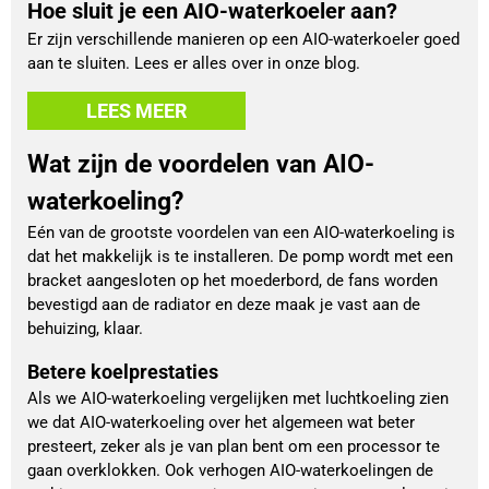
Hoe sluit je een AIO-waterkoeler aan?
Er zijn verschillende manieren op een AIO-waterkoeler goed
aan te sluiten. Lees er alles over in onze blog.
LEES MEER
Wat zijn de voordelen van AIO-
waterkoeling?
Eén van de grootste voordelen van een AIO-waterkoeling is
dat het makkelijk is te installeren. De pomp wordt met een
bracket aangesloten op het moederbord, de fans worden
bevestigd aan de radiator en deze maak je vast aan de
behuizing, klaar.
Betere koelprestaties
Als we AIO-waterkoeling vergelijken met luchtkoeling zien
we dat AIO-waterkoeling over het algemeen wat beter
presteert, zeker als je van plan bent om een processor te
gaan overklokken. Ook verhogen AIO-waterkoelingen de