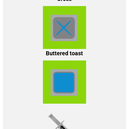
Buttered toast