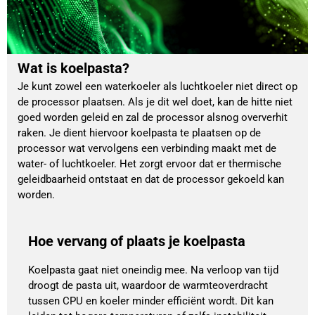
Wat is koelpasta?
Je kunt zowel een waterkoeler als luchtkoeler niet direct op
de processor plaatsen. Als je dit wel doet, kan de hitte niet
goed worden geleid en zal de processor alsnog oververhit
raken. Je dient hiervoor koelpasta te plaatsen op de
processor wat vervolgens een verbinding maakt met de
water- of luchtkoeler. Het zorgt ervoor dat er thermische
geleidbaarheid ontstaat en dat de processor gekoeld kan
worden.
Hoe vervang of plaats je koelpasta
Koelpasta gaat niet oneindig mee. Na verloop van tijd
droogt de pasta uit, waardoor de warmteoverdracht
tussen CPU en koeler minder efficiënt wordt. Dit kan