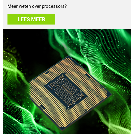
Meer weten over processors?
LEES MEER