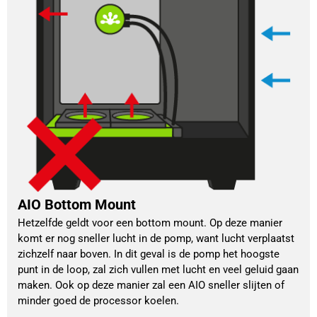
AIO Bottom Mount
Hetzelfde geldt voor een bottom mount. Op deze manier 
komt er nog sneller lucht in de pomp, want lucht verplaatst 
zichzelf naar boven. In dit geval is de pomp het hoogste 
punt in de loop, zal zich vullen met lucht en veel geluid gaan 
maken. Ook op deze manier zal een AIO sneller slijten of 
minder goed de processor koelen. 