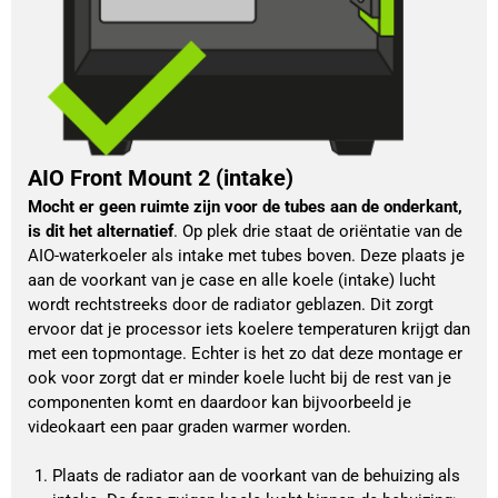
AIO Front Mount 2 (intake)
Mocht er geen ruimte zijn voor de tubes aan de onderkant, 
is dit het alternatief
. Op plek drie staat de oriëntatie van de 
AIO-waterkoeler als intake met tubes boven. Deze plaats je 
aan de voorkant van je case en alle koele (intake) lucht 
wordt rechtstreeks door de radiator geblazen. Dit zorgt 
ervoor dat je processor iets koelere temperaturen krijgt dan 
met een topmontage. Echter is het zo dat deze montage er 
ook voor zorgt dat er minder koele lucht bij de rest van je 
componenten komt en daardoor kan bijvoorbeeld je 
videokaart een paar graden warmer worden. 
Plaats de radiator aan de voorkant van de behuizing als 