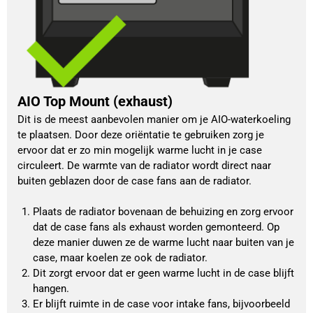
AIO Top Mount (exhaust)
Dit is de meest aanbevolen manier om je AIO-waterkoeling 
te plaatsen. Door deze oriëntatie te gebruiken zorg je 
ervoor dat er zo min mogelijk warme lucht in je case 
circuleert. De warmte van de radiator wordt direct naar 
buiten geblazen door de case fans aan de radiator.
Plaats de radiator bovenaan de behuizing en zorg ervoor 
dat de case fans als exhaust worden gemonteerd. Op 
deze manier duwen ze de warme lucht naar buiten van je 
case, maar koelen ze ook de radiator.
Dit zorgt ervoor dat er geen warme lucht in de case blijft 
hangen.
Er blijft ruimte in de case voor intake fans, bijvoorbeeld 