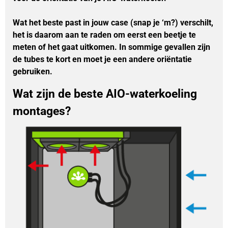
Wat het beste past in jouw case (snap je ‘m?) verschilt,
het is daarom aan te raden om eerst een beetje te
meten of het gaat uitkomen. In sommige gevallen zijn
de tubes te kort en moet je een andere oriëntatie
gebruiken.
Wat zijn de beste AIO-waterkoeling
montages?