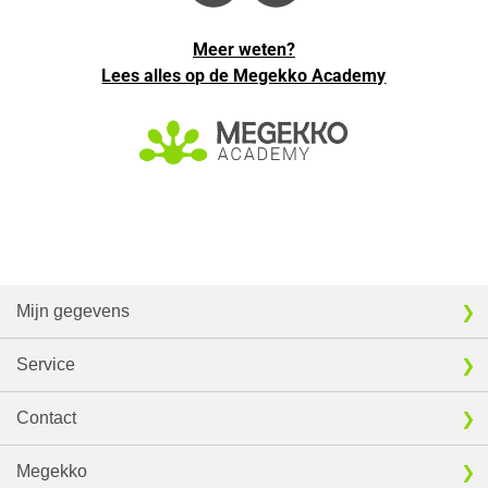
Meer weten?
Lees alles op de Megekko Academy
Mijn gegevens
Service
Contact
Megekko