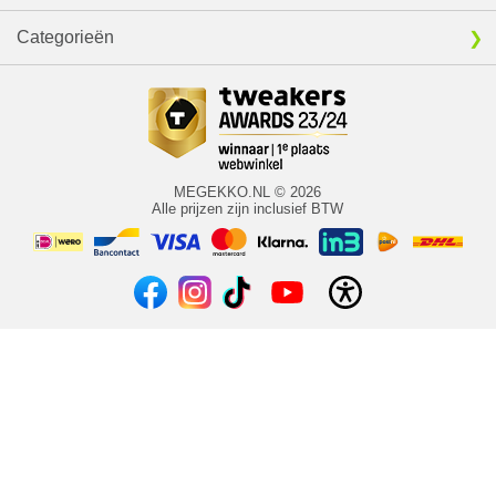
Categorieën
MEGEKKO.NL © 2026
Alle prijzen zijn inclusief BTW