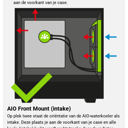
aan de voorkant van je case.
AIO Front Mount (intake)
Op plek twee staat de oriëntatie van de AIO-waterkoeler als 
intake. Deze plaats je aan de voorkant van je case en alle 